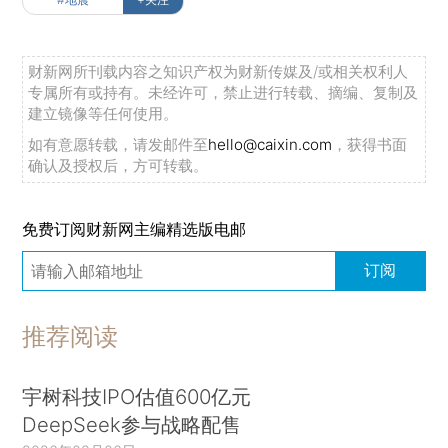
财新网所刊载内容之知识产权为财新传媒及/或相关权利人
专属所有或持有。未经许可，禁止进行转载、摘编、复制及
建立镜像等任何使用。
如有意愿转载，请发邮件至
hello@caixin.com
，获得书面
确认及授权后，方可转载。
免费订阅财新网主编精选版电邮
订阅
推荐阅读
宇树科技IPO估值600亿元
DeepSeek参与战略配售