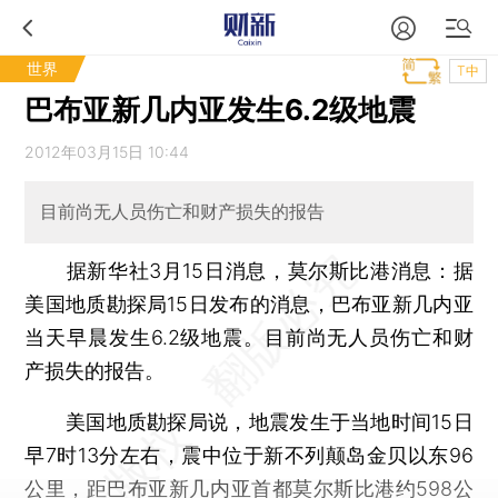
世界
T中
巴布亚新几内亚发生6.2级地震
2012年03月15日 10:44
目前尚无人员伤亡和财产损失的报告
据新华社3月15日消息，莫尔斯比港消息：据
美国地质勘探局15日发布的消息，巴布亚新几内亚
当天早晨发生6.2级地震。目前尚无人员伤亡和财
产损失的报告。
美国地质勘探局说，地震发生于当地时间15日
早7时13分左右，震中位于新不列颠岛金贝以东96
公里，距巴布亚新几内亚首都莫尔斯比港约598公