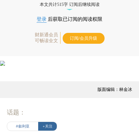
本文共计515字 订阅后继续阅读
登录
后获取已订阅的阅读权限
财新通会员
订阅/会员升级
可畅读全文
版面编辑：林金冰
话题：
#叙利亚
+关注