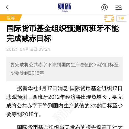
世界
T中
国际货币基金组织预测西班牙不能
完成减赤目标
2012年04月18日 09:24
要完成将公共赤字下降到国内生产总值的3%的目标至
少要等到2018年
据新华社4月17日消息 国际货币基金组织17日
悲观预测，西班牙2012年经济将出现负增长，要完
成将公共赤字下降到国内生产总值的3%的目标至少
要等到2018年。
国际货币基金组织当天发布的报告提高了对大