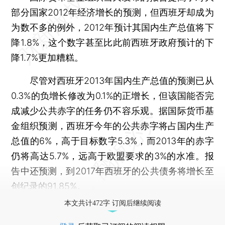
部分国家2012年经济增长的预测，但西班牙却成为
为数不多的例外，2012年预计其国内生产总值将下
降1.8%，这个数字甚至比此前西班牙政府预计的下
降1.7%更加糟糕。
尽管对西班牙2013年国内生产总值的预测已从
0.3%的负增长修改为0.1%的正增长，但该国能否完
成减少公共赤字的任务仍不容乐观。据国际货币基
金组织预测，西班牙今年的公共赤字将占国内生产
总值的6%，高于目标数字5.3%，而2013年的赤字
仍将高达5.7%，远高于欧盟要求的3%的水准。报
告中还预测，到2017年西班牙的公共债务将增长至
创纪录的91.85%。
本文共计472字 订阅后继续阅读