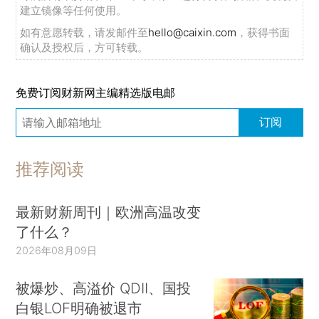
建立镜像等任何使用。
如有意愿转载，请发邮件至
hello@caixin.com
，获得书面
确认及授权后，方可转载。
免费订阅财新网主编精选版电邮
订阅
推荐阅读
最新财新周刊｜欧洲高温改变
了什么？
2026年08月09日
被爆炒、高溢价 QDII、国投
白银LOF明确被退市