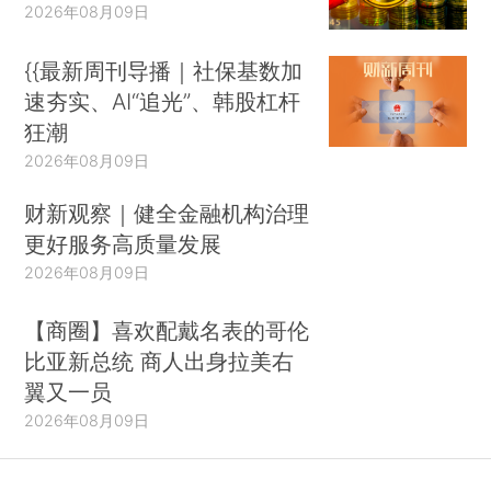
2026年08月09日
{{最新周刊导播｜社保基数加
速夯实、AI“追光”、韩股杠杆
狂潮
2026年08月09日
财新观察｜健全金融机构治理
更好服务高质量发展
2026年08月09日
【商圈】喜欢配戴名表的哥伦
比亚新总统 商人出身拉美右
翼又一员
2026年08月09日