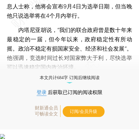
息人士称，他将会宣布9月4日为选举日期，但当晚
他只说选举将在4个月内举行。
内塔尼亚胡说，“我们的联合政府曾是数十年来
最稳定的一届，但今年以来，政府稳定性有所动
摇。政治不稳定有损国家安全、经济和社会发展”。
他强调，竞选时间过长对国家弊大于利，尽快选举
可以迅速稳定国内政治环境。
本文共计684字 订阅后继续阅读
登录
后获取已订阅的阅读权限
财新通会员
订阅/会员升级
可畅读全文