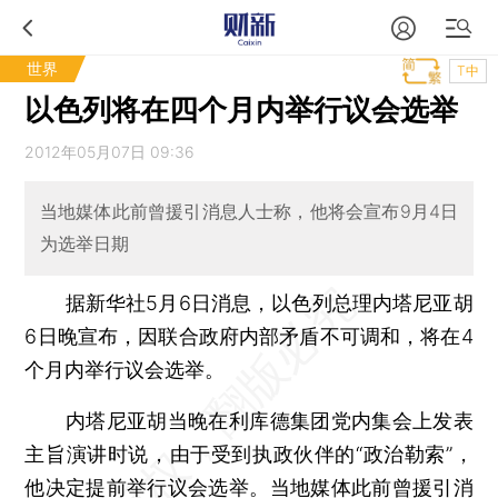
世界
T中
以色列将在四个月内举行议会选举
2012年05月07日 09:36
当地媒体此前曾援引消息人士称，他将会宣布9月4日
为选举日期
据新华社5月6日消息，以色列总理内塔尼亚胡
6日晚宣布，因联合政府内部矛盾不可调和，将在4
个月内举行议会选举。
内塔尼亚胡当晚在利库德集团党内集会上发表
主旨演讲时说，由于受到执政伙伴的“政治勒索”，
他决定提前举行议会选举。当地媒体此前曾援引消