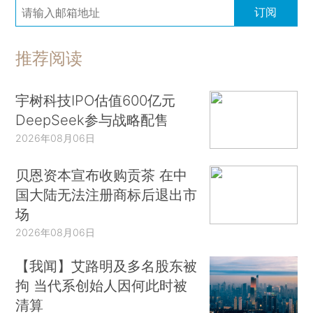
订阅
推荐阅读
宇树科技IPO估值600亿元
DeepSeek参与战略配售
2026年08月06日
贝恩资本宣布收购贡茶 在中
国大陆无法注册商标后退出市
场
2026年08月06日
【我闻】艾路明及多名股东被
拘 当代系创始人因何此时被
清算