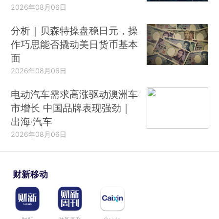
2026年08月06日
分析｜贝森特操盘稳日元，操
作巧思能否撬动美日货币基本
面
2026年08月06日
电动汽车需求高涨驱动澳洲车
市增长 中国品牌表现强劲｜
出海·汽车
2026年08月06日
财新移动