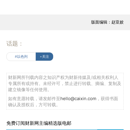
版面编辑：赵亚姣
话题：
#以色列
+关注
财新网所刊载内容之知识产权为财新传媒及/或相关权利人
专属所有或持有。未经许可，禁止进行转载、摘编、复制及
建立镜像等任何使用。
如有意愿转载，请发邮件至
hello@caixin.com
，获得书面
确认及授权后，方可转载。
免费订阅财新网主编精选版电邮