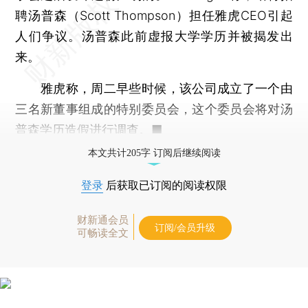
聘汤普森（Scott Thompson）担任雅虎CEO引起
人们争议。汤普森此前虚报大学学历并被揭发出
来。
雅虎称，周二早些时候，该公司成立了一个由
三名新董事组成的特别委员会，这个委员会将对汤
普森学历造假进行调查。■
本文共计205字 订阅后继续阅读
登录
后获取已订阅的阅读权限
财新通会员
订阅/会员升级
可畅读全文