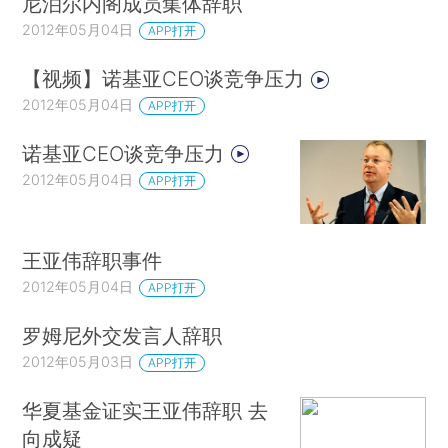
尼泊尔内阁成员集体辞职
2012年05月04日
APP打开
【视频】诺基亚CEO谈竞争压力
2012年05月04日
APP打开
诺基亚CEO谈竞争压力
2012年05月04日
APP打开
王亚伟辞职事件
2012年05月04日
APP打开
罗姆尼外交发言人辞职
2012年05月03日
APP打开
华夏基金证实王亚伟辞职 去
向成疑