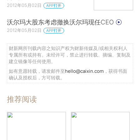
2012年05月02日
APP打开
沃尔玛大股东考虑撤换沃尔玛现任CEO
2012年05月02日
APP打开
财新网所刊载内容之知识产权为财新传媒及/或相关权利人
专属所有或持有。未经许可，禁止进行转载、摘编、复制及
建立镜像等任何使用。
如有意愿转载，请发邮件至
hello@caixin.com
，获得书面
确认及授权后，方可转载。
推荐阅读