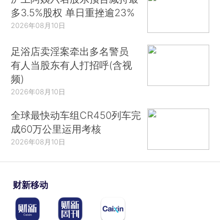
多3.5%股权 单日重挫逾23%
2026年08月10日
足浴店卖淫案牵出多名警员
有人当股东有人打招呼(含视
频)
2026年08月10日
全球最快动车组CR450列车完
成60万公里运用考核
2026年08月10日
财新移动