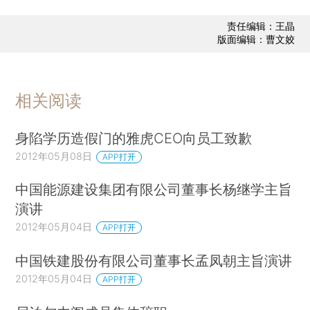
责任编辑：王晶
版面编辑：曹文姣
相关阅读
身陷学历造假门的雅虎CEO向员工致歉
2012年05月08日
APP打开
中国能源建设集团有限公司董事长杨继学主旨
演讲
2012年05月04日
APP打开
中国铁建股份有限公司董事长孟凤朝主旨演讲
2012年05月04日
APP打开