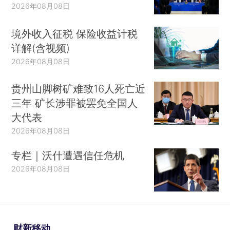
2026年08月08日
境外收入征税 保险收益计税
详解(含视频)
2026年08月08日
贵州山脚树矿难致16人死亡近
三年 矿长涉罪被罢免全国人
大代表
2026年08月08日
专栏｜沃什遭遇信任危机
2026年08月08日
财新移动