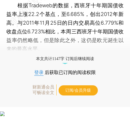
根据Tradeweb的数据，西班牙十年期国债收
益率上涨22.2个基点，至6.685%，创出2012年新
高。与2011年11月25日的日内交易高位6.779%和
收盘点位6.723%相比，本周三西班牙十年期国债收
益率仍然略低，但是除此之外，这仍是欧元诞生以
来的最高水平。
本文共计1147字 订阅后继续阅读
登录
后获取已订阅的阅读权限
财新通会员
订阅/会员升级
可畅读全文