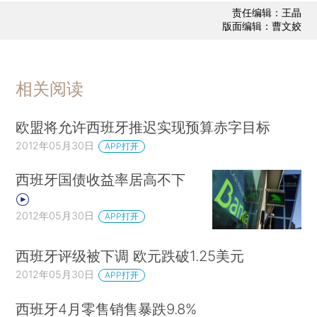
责任编辑：王晶
版面编辑：曹文姣
相关阅读
欧盟将允许西班牙推迟实现预算赤字目标
2012年05月30日
APP打开
西班牙国债收益率居高不下
2012年05月30日
APP打开
西班牙评级被下调 欧元跌破1.25美元
2012年05月30日
APP打开
西班牙4月零售销售暴跌9.8%