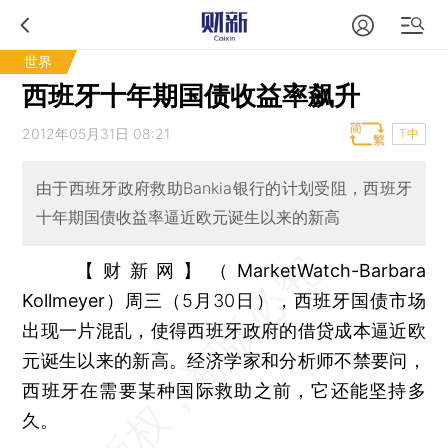
世界
西班牙十年期国债收益率飙升
2012年05月31日 08:21
T中
由于西班牙政府救助Bankia银行的计划受阻，西班牙
十年期国债收益率逼近欧元诞生以来的新高
【财新网】（MarketWatch-Barbara
Kollmeyer）
周三（5月30日），西班牙国债市场
出现一片混乱，使得西班牙政府的借贷成本逼近欧
元诞生以来的新高。经济学家和分析师不禁要问，
西班牙在需要某种国际救助之前，它还能坚持多
久。