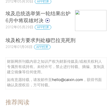
2012年05月30日
APP打开
埃及总统选举第一轮结果出炉
6月中将双雄对决
2012年05月29日
APP打开
埃及检方要求判处穆巴拉克死刑
2012年01月06日
APP打开
财新网所刊载内容之知识产权为财新传媒及/或相关权利人
专属所有或持有。未经许可，禁止进行转载、摘编、复制及
建立镜像等任何使用。
如有意愿转载，请发邮件至
hello@caixin.com
，获得书面
确认及授权后，方可转载。
推荐阅读