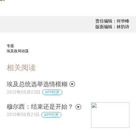
责任编辑：何华峰
版面编辑：林韵诗
专题
埃及政局动荡
相关阅读
埃及总统选举选情模糊
2012年05月23日
APP打开
穆尔西：结束还是开始？
2012年06月21日
APP打开