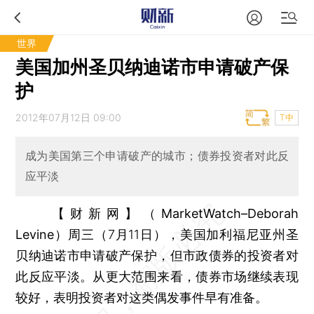
世界
美国加州圣贝纳迪诺市申请破产保
护
2012年07月12日 09:00
T中
成为美国第三个申请破产的城市；债券投资者对此反
应平淡
【财新网】（MarketWatch–Deborah
Levine）
周三（7月11日），美国加利福尼亚州圣
贝纳迪诺市申请破产保护，但市政债券的投资者对
此反应平淡。从更大范围来看，债券市场继续表现
较好，表明投资者对这类偶发事件早有准备。