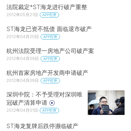
法院裁定*ST海龙进行破产重整
2012年05月21日
APP打开
ST海龙已资不抵债 面临退市破产
2012年04月20日
APP打开
杭州法院受理一房地产公司破产案
2012年04月09日
APP打开
杭州首家房地产开发商申请破产
2012年04月09日
APP打开
深圳中院：不予受理对深圳唯
冠破产清算申请
2012年04月01日
APP打开
ST海龙复牌后跌停濒临破产