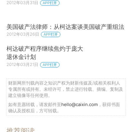
2012年03月31日
APP打开
美国破产法律师：从柯达案谈美国破产重组法
2012年03月26日
APP打开
柯达破产程序继续焦灼于庞大
退休金计划
2012年03月21日
APP打开
财新网所刊载内容之知识产权为财新传媒及/或相关权利人
专属所有或持有。未经许可，禁止进行转载、摘编、复制及
建立镜像等任何使用。
如有意愿转载，请发邮件至
hello@caixin.com
，获得书面
确认及授权后，方可转载。
推荐阅读