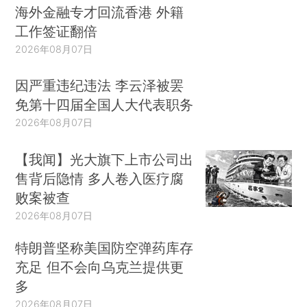
海外金融专才回流香港 外籍
工作签证翻倍
2026年08月07日
因严重违纪违法 李云泽被罢
免第十四届全国人大代表职务
2026年08月07日
【我闻】光大旗下上市公司出
售背后隐情 多人卷入医疗腐
败案被查
2026年08月07日
特朗普坚称美国防空弹药库存
充足 但不会向乌克兰提供更
多
2026年08月07日