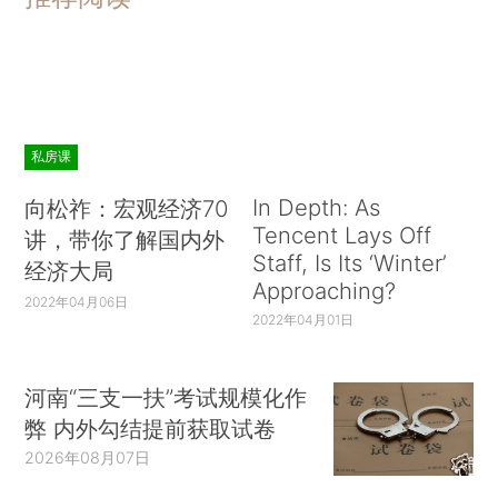
私房课
In Depth: As
向松祚：宏观经济70
Tencent Lays Off
讲，带你了解国内外
Staff, Is Its ‘Winter’
经济大局
Approaching?
2022年04月06日
2022年04月01日
河南“三支一扶”考试规模化作
弊 内外勾结提前获取试卷
2026年08月07日