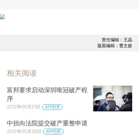
责任编辑：王晶
版面编辑：曹文姣
相关阅读
富邦要求启动深圳唯冠破产程
序
2012年06月21日
APP打开
中担向法院提交破产重整申请
2012年05月28日
APP打开