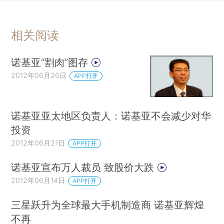
相关阅读
诺基亚“割肉”图存
2012年06月26日
APP打开
诺基亚亚太地区负责人：诺基亚不会减少对华
投资
2012年06月21日
APP打开
诺基亚宣布万人裁员 致股价大跌
2012年06月14日
APP打开
三星跃升为全球最大手机制造商 诺基亚辉煌
不再