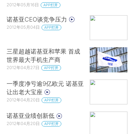
2012年05月16日
APP打开
诺基亚CEO谈竞争压力
2012年05月04日
APP打开
三星超越诺基亚和苹果 首成
世界最大手机生产商
2012年04月27日
APP打开
一季度净亏逾9亿欧元 诺基亚
让出老大宝座
2012年04月20日
APP打开
诺基亚业绩创新低
2012年04月20日
APP打开