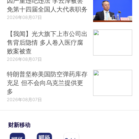
因严重违纪违法 李云泽被罢
免第十四届全国人大代表职务
2026年08月07日
【我闻】光大旗下上市公司出
售背后隐情 多人卷入医疗腐
败案被查
2026年08月07日
特朗普坚称美国防空弹药库存
充足 但不会向乌克兰提供更
多
2026年08月07日
财新移动