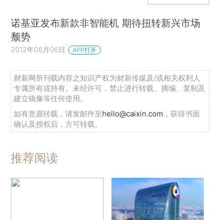
诺基亚发布新款非智能机 期待扭转新兴市场
颓势
2012年06月06日
APP打开
财新网所刊载内容之知识产权为财新传媒及/或相关权利人
专属所有或持有。未经许可，禁止进行转载、摘编、复制及
建立镜像等任何使用。
如有意愿转载，请发邮件至
hello@caixin.com
，获得书面
确认及授权后，方可转载。
推荐阅读