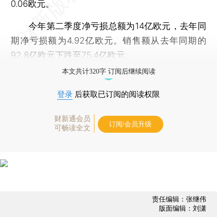
0.06欧元。
今年第二季度净亏损总额为14亿欧元，去年同
期净亏损额为4.92亿欧元。销售额从去年同期的
92.8亿欧元下跌至75.4亿欧元。
本文共计320字 订阅后继续阅读
登录
后获取已订阅的阅读权限
财新通会员
订阅/会员升级
可畅读全文
责任编辑：张继伟
版面编辑：刘潇