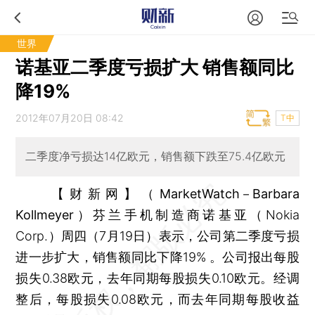
世界
诺基亚二季度亏损扩大 销售额同比
降19%
2012年07月20日 08:42
T中
二季度净亏损达14亿欧元，销售额下跌至75.4亿欧元
【财新网】（MarketWatch－Barbara
Kollmeyer）
芬兰手机制造商诺基亚（Nokia
Corp.）周四（7月19日）表示，公司第二季度亏损
进一步扩大，销售额同比下降19% 。公司报出每股
损失0.38欧元，去年同期每股损失0.10欧元。经调
整后，每股损失0.08欧元，而去年同期每股收益