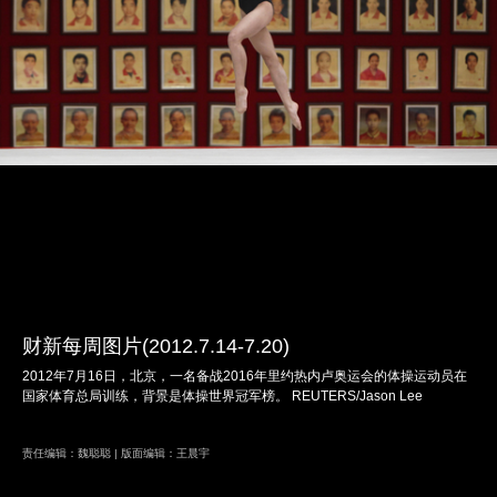
财新每周图片(2012.7.14-7.20)
2012年7月16日，北京，一名备战2016年里约热内卢奥运会的体操运动员在
国家体育总局训练，背景是体操世界冠军榜。 REUTERS/Jason Lee
责任编辑：魏聪聪 | 版面编辑：王晨宇