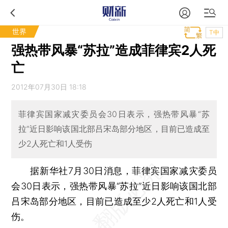
世界
T中
强热带风暴“苏拉”造成菲律宾2人死
亡
2012年07月30日 18:18
菲律宾国家减灾委员会30日表示，强热带风暴“苏
拉”近日影响该国北部吕宋岛部分地区，目前已造成至
少2人死亡和1人受伤
据新华社7月30日消息，菲律宾国家减灾委员
会30日表示，强热带风暴“苏拉”近日影响该国北部
吕宋岛部分地区，目前已造成至少2人死亡和1人受
伤。