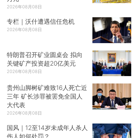
2026年08月08日
专栏｜沃什遭遇信任危机
2026年08月08日
特朗普召开矿业圆桌会 拟向
关键矿产投资超20亿美元
2026年08月08日
贵州山脚树矿难致16人死亡近
三年 矿长涉罪被罢免全国人
大代表
2026年08月08日
国风｜12至14岁未成年人杀人
伤人如何处罚？