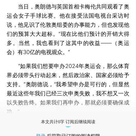
当日，奥朗德与英国首相卡梅伦共同观看了奥
运会女子手球比赛。他在接受法国电视台采访时
说，他见识了伦敦奥组委的办事能力，但也发现他
们的预算大大超标。“现在比他们预计的开销大得
多。当然，我也看到了这其中的收益——（奥运
会）有30亿的电视观众。”
“如果我们想要申办2024年奥运会，那么体育
界必须带头行动起来，然后政治家、国家必须给予
支持。”奥朗德说，“我希望申办是可行的，但显然
最近这些年我们已经三次申奥失败，我不想又一次
以失败告终。如果我们再申办，那就必须要确保成
功。”
本文共计0字 订阅后继续阅读