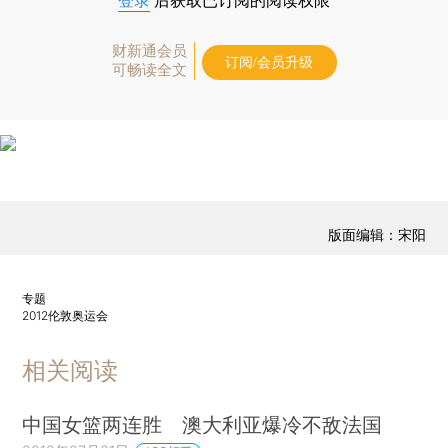
登录
后获取已订阅的阅读权限
财新通会员
订阅/会员升级
可畅读全文
版面编辑：宋阳
专题
2012伦敦奥运会
相关阅读
中国女篮两连胜 澳大利亚爆冷不敌法国