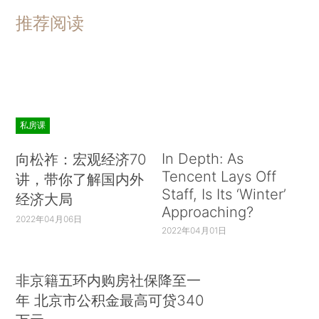
推荐阅读
私房课
In Depth: As
向松祚：宏观经济70
Tencent Lays Off
讲，带你了解国内外
Staff, Is Its ‘Winter’
经济大局
Approaching?
2022年04月06日
2022年04月01日
非京籍五环内购房社保降至一
年 北京市公积金最高可贷340