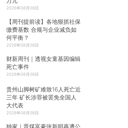
万元
2026年08月08日
【周刊提前读】各地狠抓社保
缴费基数 合规与企业减负如
何平衡？
2026年08月08日
财新周刊｜透视女童基因编辑
死亡事件
2026年08月08日
贵州山脚树矿难致16人死亡近
三年 矿长涉罪被罢免全国人
大代表
2026年08月08日
独家｜晋煤富豪张新明再遭公