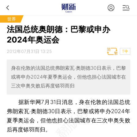
世界
法国总统奥朗德：巴黎或申办
2024年奥运会
2012年07月31日 13:25
T中
身在伦敦的法国总统弗朗索瓦·奥朗德30日表示，巴黎
或将申办2024年夏季奥运会，但他也担心法国城市在
三次申奥失败后再度铩羽而归
据新华网7月31日消息，身在伦敦的法国总统
弗朗索瓦·奥朗德30日表示，巴黎或将申办2024年
夏季奥运会，但他也担心法国城市在三次申奥失败
后再度铩羽而归。