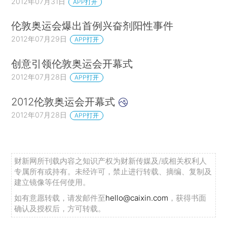
2012年07月31日
APP打开
伦敦奥运会爆出首例兴奋剂阳性事件
2012年07月29日
APP打开
创意引领伦敦奥运会开幕式
2012年07月28日
APP打开
2012伦敦奥运会开幕式
2012年07月28日
APP打开
财新网所刊载内容之知识产权为财新传媒及/或相关权利人
专属所有或持有。未经许可，禁止进行转载、摘编、复制及
建立镜像等任何使用。
如有意愿转载，请发邮件至
hello@caixin.com
，获得书面
确认及授权后，方可转载。