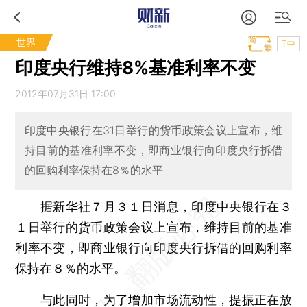
世界
T中
印度央行维持8%基准利率不变
2012年07月31日 17:00
印度中央银行在31日举行的货币政策会议上宣布，维
持目前的基准利率不变，即商业银行向印度央行拆借
的回购利率保持在8％的水平
据新华社７月３１日消息，印度中央银行在３
１日举行的货币政策会议上宣布，维持目前的基准
利率不变，即商业银行向印度央行拆借的回购利率
保持在８％的水平。
与此同时，为了增加市场流动性，提振正在放