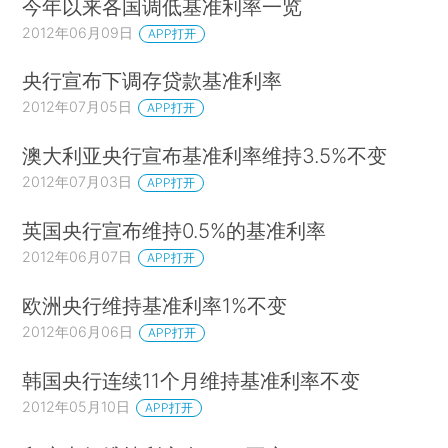
今年以来各国调低基准利率一览
2012年06月09日
APP打开
央行宣布下调存贷款基准利率
2012年07月05日
APP打开
澳大利亚央行宣布基准利率维持3.5%不变
2012年07月03日
APP打开
英国央行宣布维持0.5%的基准利率
2012年06月07日
APP打开
欧洲央行维持基准利率1%不变
2012年06月06日
APP打开
韩国央行连续11个月维持基准利率不变
2012年05月10日
APP打开