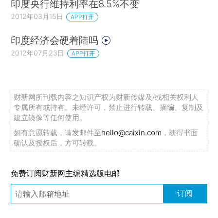
印度央行维持利率在8.5%不变
2012年03月15日
APP打开
印度经济会硬着陆吗
2012年07月23日
APP打开
财新网所刊载内容之知识产权为财新传媒及/或相关权利人
专属所有或持有。未经许可，禁止进行转载、摘编、复制及
建立镜像等任何使用。
如有意愿转载，请发邮件至
hello@caixin.com
，获得书面
确认及授权后，方可转载。
免费订阅财新网主编精选版电邮
订阅