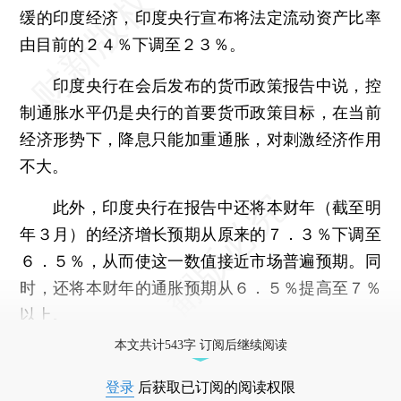
缓的印度经济，印度央行宣布将法定流动资产比率
由目前的２４％下调至２３％。
印度央行在会后发布的货币政策报告中说，控
制通胀水平仍是央行的首要货币政策目标，在当前
经济形势下，降息只能加重通胀，对刺激经济作用
不大。
此外，印度央行在报告中还将本财年（截至明
年３月）的经济增长预期从原来的７．３％下调至
６．５％，从而使这一数值接近市场普遍预期。同
时，还将本财年的通胀预期从６．５％提高至７％
以上。
本文共计543字 订阅后继续阅读
登录
后获取已订阅的阅读权限