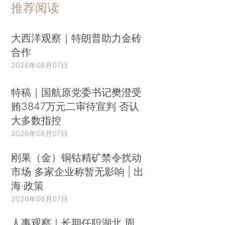
推荐阅读
大西洋观察｜特朗普助力金砖
合作
2026年08月07日
特稿｜国航原党委书记樊澄受
贿3847万元二审待宣判 否认
大多数指控
2026年08月07日
刚果（金）铜钴精矿禁令扰动
市场 多家企业称暂无影响 | 出
海·政策
2026年08月07日
人事观察｜长期任职湖北 周