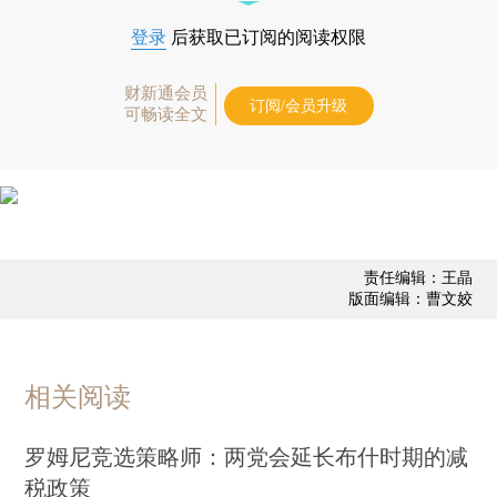
登录
后获取已订阅的阅读权限
财新通会员
订阅/会员升级
可畅读全文
责任编辑：王晶
版面编辑：曹文姣
相关阅读
罗姆尼竞选策略师：两党会延长布什时期的减
税政策