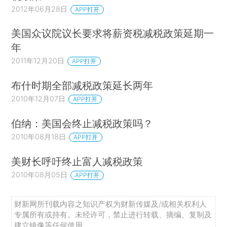
2012年06月28日
APP打开
美国众议院议长要求将薪资税减税政策延期一
年
2011年12月20日
APP打开
布什时期全部减税政策延长两年
2010年12月07日
APP打开
伯纳：美国会终止减税政策吗？
2010年08月18日
APP打开
美财长呼吁终止富人减税政策
2010年08月05日
APP打开
财新网所刊载内容之知识产权为财新传媒及/或相关权利人
专属所有或持有。未经许可，禁止进行转载、摘编、复制及
建立镜像等任何使用。