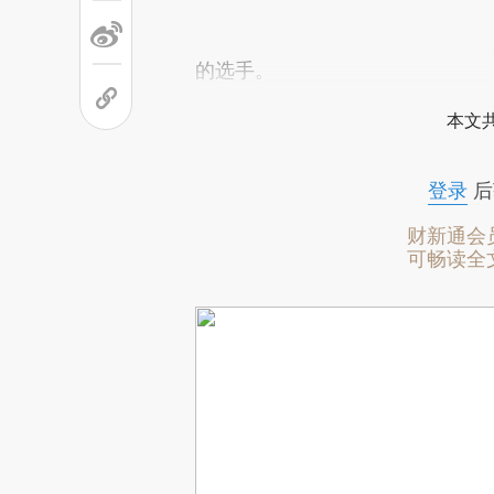
的选手。
本文
登录
后
财新通会
可畅读全