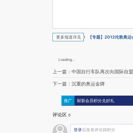
更多报道详见
【专题】2012伦敦奥运
Loading...
上一篇：中国自行车队再次向国际自
下一篇：沉重的奥运金牌
推广
财新会员积分兑好礼
评论区
0
登录
后发表评论得积分