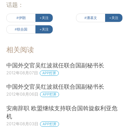
话题：
#伊朗
+关注
#潘基文
+关注
#联合国
+关注
相关阅读
中国外交官吴红波就任联合国副秘书长
2012年08月07日
APP打开
中国外交官吴红波就任联合国副秘书长
2012年08月06日
APP打开
安南辞职 欧盟继续支持联合国斡旋叙利亚危
机
2012年08月03日
APP打开