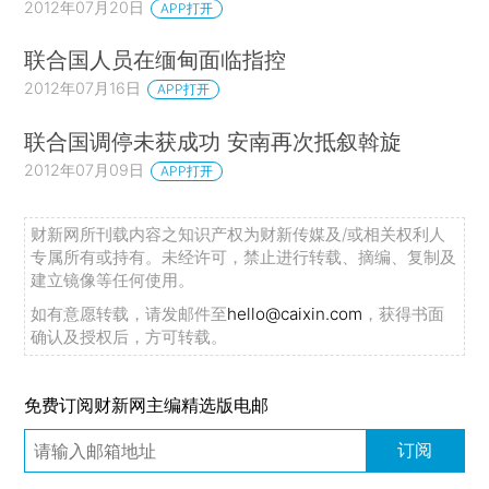
2012年07月20日
APP打开
联合国人员在缅甸面临指控
2012年07月16日
APP打开
联合国调停未获成功 安南再次抵叙斡旋
2012年07月09日
APP打开
财新网所刊载内容之知识产权为财新传媒及/或相关权利人
专属所有或持有。未经许可，禁止进行转载、摘编、复制及
建立镜像等任何使用。
如有意愿转载，请发邮件至
hello@caixin.com
，获得书面
确认及授权后，方可转载。
免费订阅财新网主编精选版电邮
订阅