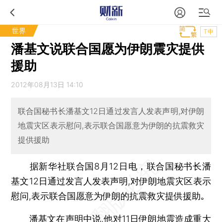
世界
T中
潘基文说联合国愿为伊朗震灾提供
援助
2012年08月13日 14:10
联合国秘书长潘基文12日通过发言人发表声明,对伊朗
地震灾区表示慰问,表示联合国愿意为伊朗的抗震救灾
提供援助
据新华社联合国8月12日电，联合国秘书长潘
基文12日通过发言人发表声明,对伊朗地震灾区表示
慰问,表示联合国愿意为伊朗的抗震救灾提供援助｡
潘基文在声明中说,他对11日伊朗地震造成重大