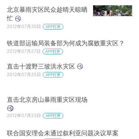
北京暴雨灾区民众趁晴天晾晒
忙
2012年07月30日
APP打开
铁道部运输局装备部为何成为腐败重灾区？
2012年07月27日
APP打开
直击十渡野三坡洪水灾区
2012年07月25日
APP打开
直击北京房山暴雨重灾区现场
2012年07月23日
APP打开
联合国安理会未通过叙利亚问题决议草案