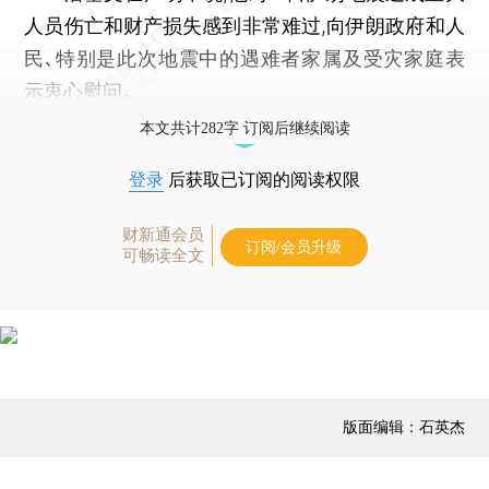
人员伤亡和财产损失感到非常难过,向伊朗政府和人
民､特别是此次地震中的遇难者家属及受灾家庭表
示衷心慰问｡
本文共计282字 订阅后继续阅读
登录
后获取已订阅的阅读权限
财新通会员
订阅/会员升级
可畅读全文
版面编辑：石英杰