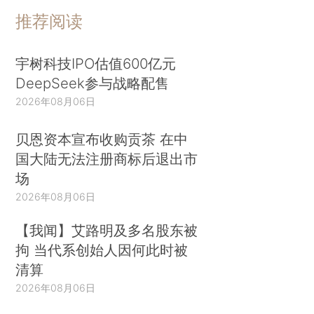
推荐阅读
宇树科技IPO估值600亿元
DeepSeek参与战略配售
2026年08月06日
贝恩资本宣布收购贡茶 在中
国大陆无法注册商标后退出市
场
2026年08月06日
【我闻】艾路明及多名股东被
拘 当代系创始人因何此时被
清算
2026年08月06日