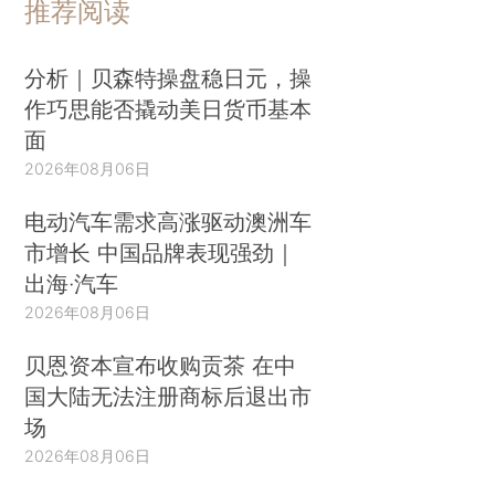
推荐阅读
分析｜贝森特操盘稳日元，操
作巧思能否撬动美日货币基本
面
2026年08月06日
电动汽车需求高涨驱动澳洲车
市增长 中国品牌表现强劲｜
出海·汽车
2026年08月06日
贝恩资本宣布收购贡茶 在中
国大陆无法注册商标后退出市
场
2026年08月06日