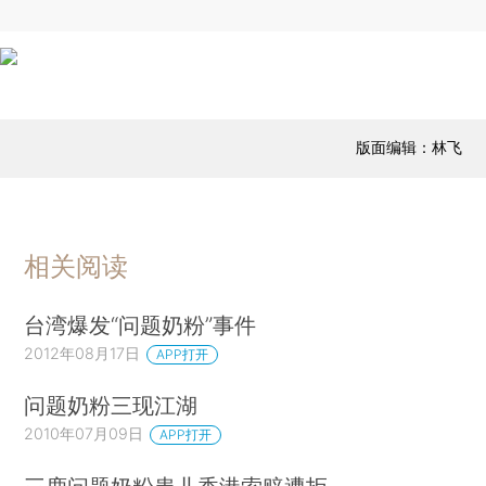
版面编辑：林飞
相关阅读
台湾爆发“问题奶粉”事件
2012年08月17日
APP打开
问题奶粉三现江湖
2010年07月09日
APP打开