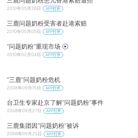
三鹿问题奶粉患儿香港索赔遭拒
2010年05月28日
APP打开
三鹿问题奶粉受害者赴港索赔
2010年05月05日
APP打开
“问题奶粉”重现市场
2010年02月04日
APP打开
“三鹿”问题奶粉危机
2008年09月15日
APP打开
台卫生专家赴京了解“问题奶粉”事件
2008年09月27日
APP打开
三鹿集团因“问题奶粉”被诉
2008年09月25日
APP打开