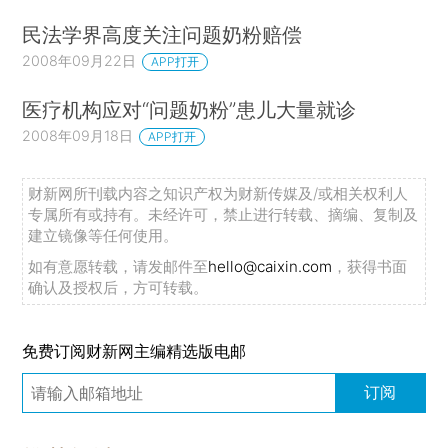
民法学界高度关注问题奶粉赔偿
2008年09月22日
APP打开
医疗机构应对“问题奶粉”患儿大量就诊
2008年09月18日
APP打开
财新网所刊载内容之知识产权为财新传媒及/或相关权利人
专属所有或持有。未经许可，禁止进行转载、摘编、复制及
建立镜像等任何使用。
如有意愿转载，请发邮件至
hello@caixin.com
，获得书面
确认及授权后，方可转载。
免费订阅财新网主编精选版电邮
订阅