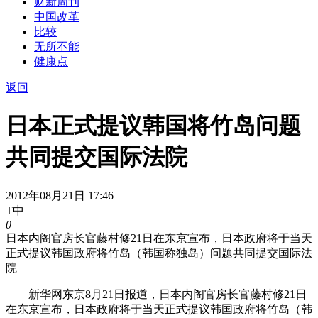
财新周刊
中国改革
比较
无所不能
健康点
返回
日本正式提议韩国将竹岛问题
共同提交国际法院
2012年08月21日 17:46
T中
0
日本内阁官房长官藤村修21日在东京宣布，日本政府将于当天
正式提议韩国政府将竹岛（韩国称独岛）问题共同提交国际法
院
新华网东京8月21日报道，日本内阁官房长官藤村修21日
在东京宣布，日本政府将于当天正式提议韩国政府将竹岛（韩