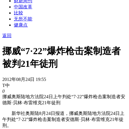
财新周刊
中国改革
比较
无所不能
健康点
返回
挪威“7·22”爆炸枪击案制造者
被判21年徒刑
2012年08月24日 19:55
T中
0
挪威奥斯陆地方法院24日上午判处“7·22”爆炸枪击案制造者安
德斯·贝林·布雷维克21年徒刑
新华社奥斯陆8月24日报道，挪威奥斯陆地方法院24日上
午判处“7·22”爆炸枪击案制造者安德斯·贝林·布雷维克21年徒
刑。