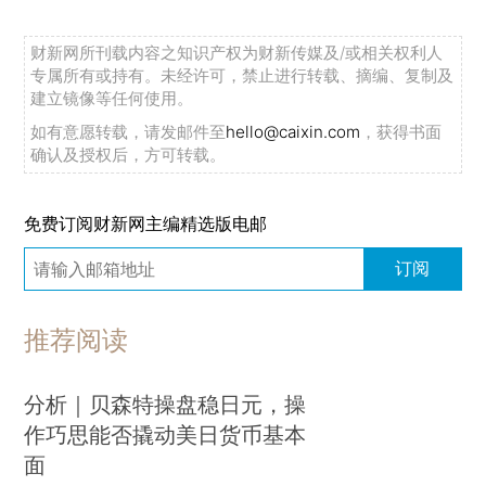
财新网所刊载内容之知识产权为财新传媒及/或相关权利人
专属所有或持有。未经许可，禁止进行转载、摘编、复制及
建立镜像等任何使用。
如有意愿转载，请发邮件至
hello@caixin.com
，获得书面
确认及授权后，方可转载。
免费订阅财新网主编精选版电邮
订阅
推荐阅读
分析｜贝森特操盘稳日元，操
作巧思能否撬动美日货币基本
面