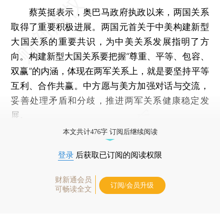
蔡英挺表示，奥巴马政府执政以来，两国关系
取得了重要积极进展。两国元首关于中美构建新型
大国关系的重要共识，为中美关系发展指明了方
向。构建新型大国关系要把握“尊重、平等、包容、
双赢”的内涵，体现在两军关系上，就是要坚持平等
互利、合作共赢。中方愿与美方加强对话与交流，
妥善处理矛盾和分歧，推进两军关系健康稳定发
展。
本文共计476字 订阅后继续阅读
登录
后获取已订阅的阅读权限
财新通会员
订阅/会员升级
可畅读全文