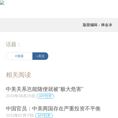
版面编辑：林金冰
话题：
#美国
+关注
相关阅读
中美关系岂能随便就被“极大危害”
2012年08月25日
APP打开
中国官员：中美两国存在严重投资不平衡
2012年07月17日
APP打开