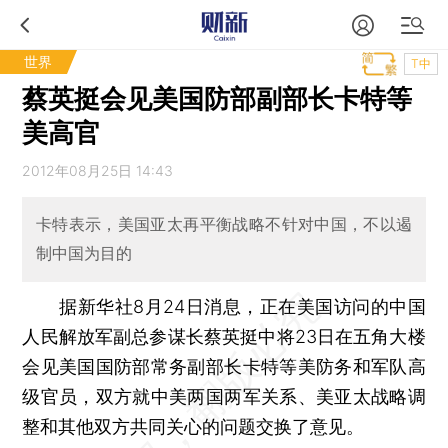
世界
T中
蔡英挺会见美国防部副部长卡特等
美高官
2012年08月25日 14:43
卡特表示，美国亚太再平衡战略不针对中国，不以遏
制中国为目的
据新华社8月24日消息，正在美国访问的中国
人民解放军副总参谋长蔡英挺中将23日在五角大楼
会见美国国防部常务副部长卡特等美防务和军队高
级官员，双方就中美两国两军关系、美亚太战略调
整和其他双方共同关心的问题交换了意见。