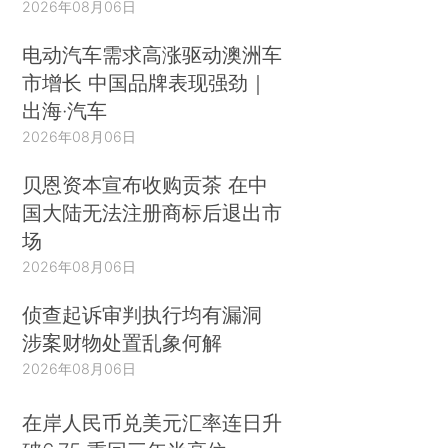
2026年08月06日
电动汽车需求高涨驱动澳洲车
市增长 中国品牌表现强劲｜
出海·汽车
2026年08月06日
贝恩资本宣布收购贡茶 在中
国大陆无法注册商标后退出市
场
2026年08月06日
侦查起诉审判执行均有漏洞
涉案财物处置乱象何解
2026年08月06日
在岸人民币兑美元汇率连日升