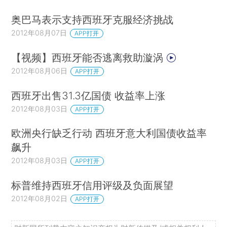
奥巴马表示支持西班牙克服经济挑战
2012年08月07日
APP打开
【视频】西班牙能否逃离救助漩涡
2012年08月06日
APP打开
西班牙出售31.3亿国债 收益率上涨
2012年08月03日
APP打开
欧洲央行缺乏行动 西班牙意大利国债收益率
飙升
2012年08月03日
APP打开
标普维持西班牙信用评级及负面展望
2012年08月02日
APP打开