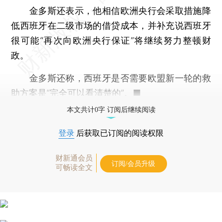
金多斯还表示，他相信欧洲央行会采取措施降
低西班牙在二级市场的借贷成本，并补充说西班牙
很可能“再次向欧洲央行保证”将继续努力整顿财
政。
金多斯还称，西班牙是否需要欧盟新一轮的救
助方案是“完全可以看清楚的”。■
本文共计0字 订阅后继续阅读
登录
后获取已订阅的阅读权限
财新通会员
订阅/会员升级
可畅读全文