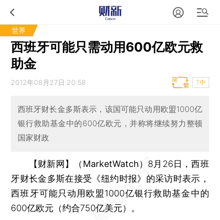
世界
西班牙可能只需动用600亿欧元救
助金
2012年08月27日 20:58
T中
西班牙财长金多斯表示，该国可能只动用欧盟1000亿
银行救助基金中的600亿欧元，并称将继续努力整顿
国家财政
【财新网】（MarketWatch）
8月26日，西班
牙财长金多斯在接受《纽约时报》的采访时表示，
西班牙可能只动用欧盟1000亿银行救助基金中的
600亿欧元（约合750亿美元）。