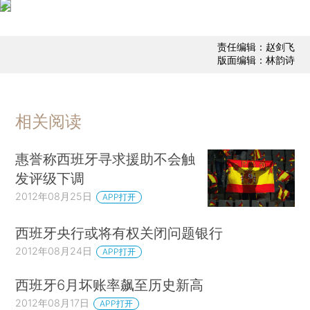
责任编辑：赵剑飞
版面编辑：林韵诗
相关阅读
惠誉称西班牙寻求援助不会触
发评级下调
2012年08月25日
APP打开
西班牙央行或将有权关闭问题银行
2012年08月24日
APP打开
西班牙6月坏账率飙至历史新高
2012年08月17日
APP打开