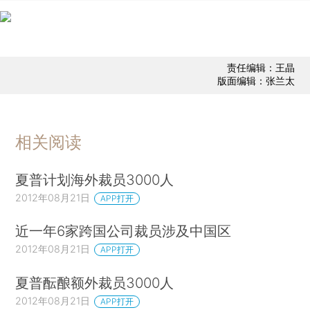
责任编辑：王晶
版面编辑：张兰太
相关阅读
夏普计划海外裁员3000人
2012年08月21日
APP打开
近一年6家跨国公司裁员涉及中国区
2012年08月21日
APP打开
夏普酝酿额外裁员3000人
2012年08月21日
APP打开