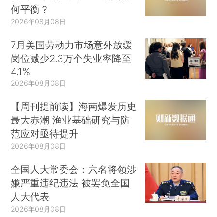
何平衡？
2026年08月08日
7月美国劳动力市场意外放缓
岗位减少2.3万个失业率降至
4.1%
2026年08月08日
【周刊提前读】海南爆发历史
最大赤潮 渔业基础研究与防
范应对亟待提升
2026年08月08日
全国人大常委会：六名将领涉
嫌严重违纪违法 被罢免全国
人大代表
2026年08月08日