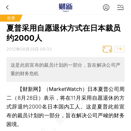
世界
夏普采用自愿退休方式在日本裁员
约2000人
2012年08月29日 09:33
T中
这是此前宣布的裁员计划的一部分，旨在解决公司严
重的财务危机
【财新网】（MarketWatch）
日本夏普公司周
二（8月28日）表示，将在11月采用自愿退休的方
式辞退约2000名日本国内工人。这是夏普此前宣
布的裁员计划的一部分，旨在解决公司严峻的财务
困境。