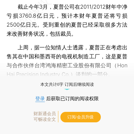
截止今年3月，夏普公司在2011/2012财年中净
亏损3760.8亿日元，预计本财年夏普还将亏损
2500亿日元。受到重创的夏普已经采取很多方法
来改善财务状况，包括裁员。
上周，据一位知情人士透露，夏普正在考虑出
售其在中国和墨西哥的电视机制造工厂，这是夏普
与合作伙伴台湾鸿海精密工业股份有限公司（Hon
Hai Precision Industry Co.）谈判的一部分。
本文共计0字 订阅后继续阅读
登录
后获取已订阅的阅读权限
财新通会员
订阅/会员升级
可畅读全文