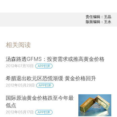
责任编辑：王晶
版面编辑：王永
相关阅读
汤森路透GFMS：投资需求或推高黄金价格
2012年07月10日
APP打开
希腊退出欧元区恐慌渐缓 黄金价格回升
2012年05月29日
APP打开
国际原油黄金价格跌至今年最
低点
2012年05月17日
APP打开