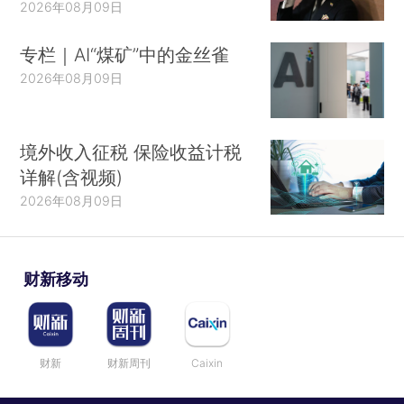
2026年08月09日
专栏｜AI“煤矿”中的金丝雀
2026年08月09日
境外收入征税 保险收益计税
详解(含视频)
2026年08月09日
财新移动
财新
财新周刊
Caixin