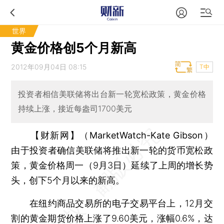
世界
黄金价格创5个月新高
2012年09月04日 08:15
T中
投资者相信美联储将出台新一轮宽松政策，黄金价格
持续上涨，接近每盎司1700美元
【财新网】（MarketWatch-Kate Gibson）
由于投资者确信美联储将推出新一轮的货币宽松政
策，黄金价格周一（9月3日）延续了上周的增长势
头，创下5个月以来的新高。
在纽约商品交易所的电子交易平台上，12月交
割的黄金期货价格上涨了9.60美元，涨幅0.6%，达