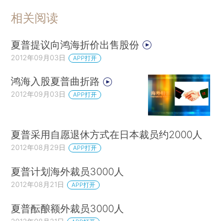
相关阅读
夏普提议向鸿海折价出售股份
2012年09月03日
APP打开
鸿海入股夏普曲折路
2012年09月03日
APP打开
夏普采用自愿退休方式在日本裁员约2000人
2012年08月29日
APP打开
夏普计划海外裁员3000人
2012年08月21日
APP打开
夏普酝酿额外裁员3000人