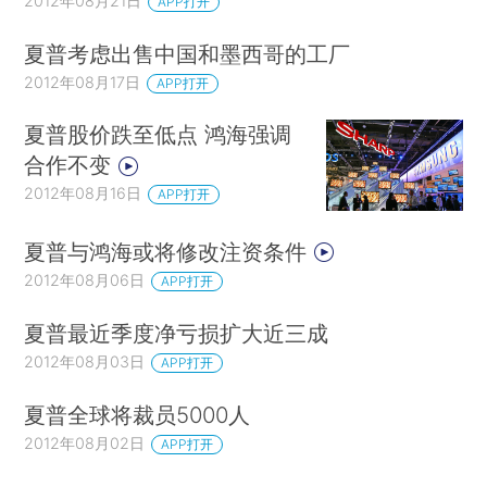
2012年08月21日
APP打开
夏普考虑出售中国和墨西哥的工厂
2012年08月17日
APP打开
夏普股价跌至低点 鸿海强调
合作不变
2012年08月16日
APP打开
夏普与鸿海或将修改注资条件
2012年08月06日
APP打开
夏普最近季度净亏损扩大近三成
2012年08月03日
APP打开
夏普全球将裁员5000人
2012年08月02日
APP打开