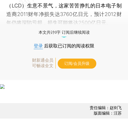
（LCD）生意不景气，这家苦苦挣扎的日本电子制
造商2011财年净损失达3760亿日元，预计2012财
年仍将深陷亏损，损失可能将达2500亿日元。
本文共计0字 订阅后继续阅读
登录
后获取已订阅的阅读权限
财新通会员
订阅/会员升级
可畅读全文
责任编辑：赵剑飞
版面编辑：汪苏