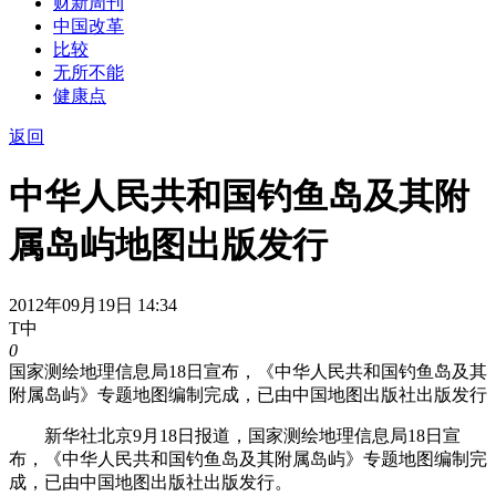
财新周刊
中国改革
比较
无所不能
健康点
返回
中华人民共和国钓鱼岛及其附
属岛屿地图出版发行
2012年09月19日 14:34
T中
0
国家测绘地理信息局18日宣布，《中华人民共和国钓鱼岛及其
附属岛屿》专题地图编制完成，已由中国地图出版社出版发行
新华社北京9月18日报道，国家测绘地理信息局18日宣
布，《中华人民共和国钓鱼岛及其附属岛屿》专题地图编制完
成，已由中国地图出版社出版发行。