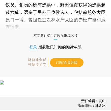
议员、党员的所有选票中，野田佳彦获得的选票超
过六成，远多于另外三位候选人，包括前总务大臣
原口一博、曾担任过农林水产大臣的赤松广隆和鹿
野道彦。
本文共计0字 订阅后继续阅读
登录
后获取已订阅的阅读权限
财新通会员
订阅/会员升级
可畅读全文
责任编辑：黄山
版面编辑：林金冰