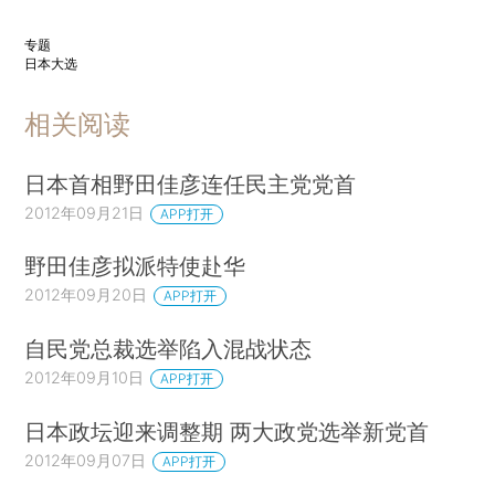
专题
日本大选
相关阅读
日本首相野田佳彦连任民主党党首
2012年09月21日
APP打开
野田佳彦拟派特使赴华
2012年09月20日
APP打开
自民党总裁选举陷入混战状态
2012年09月10日
APP打开
日本政坛迎来调整期 两大政党选举新党首
2012年09月07日
APP打开