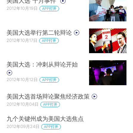
美国大选“十月事件”
2012年10月19日
APP打开
美国大选举行第二轮辩论
2012年10月17日
APP打开
美国大选：冲刺从辩论开始
2012年10月12日
APP打开
美国大选首场辩论聚焦经济政策
2012年10月04日
APP打开
九个关键州成为美国大选焦点
2012年09月24日
APP打开