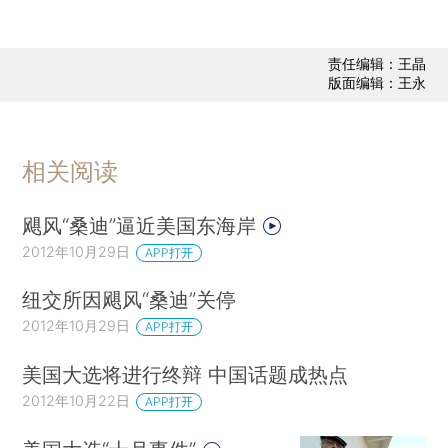
责任编辑：王晶
版面编辑：王永
相关阅读
飓风“桑迪”逼近美国东海岸
2012年10月29日
APP打开
纽交所因飓风“桑迪”关停
2012年10月29日
APP打开
美国大选将进行终辩 中国话题成热点
2012年10月22日
APP打开