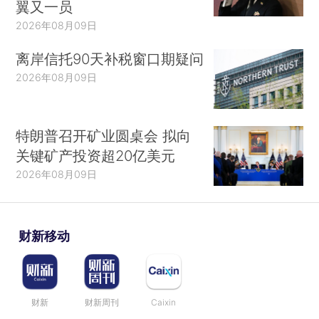
翼又一员
2026年08月09日
离岸信托90天补税窗口期疑问
2026年08月09日
特朗普召开矿业圆桌会 拟向
关键矿产投资超20亿美元
2026年08月09日
财新移动
财新
财新周刊
Caixin