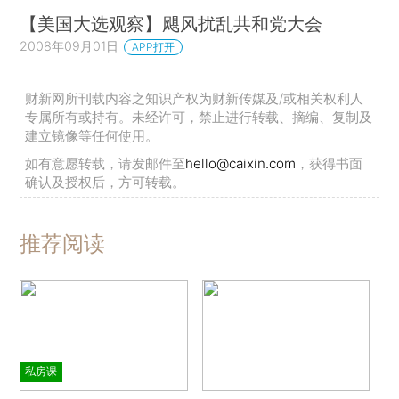
【美国大选观察】飓风扰乱共和党大会
2008年09月01日
APP打开
财新网所刊载内容之知识产权为财新传媒及/或相关权利人
专属所有或持有。未经许可，禁止进行转载、摘编、复制及
建立镜像等任何使用。
如有意愿转载，请发邮件至
hello@caixin.com
，获得书面
确认及授权后，方可转载。
推荐阅读
私房课