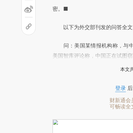
密。■
以下为外交部刊发的问答全文
问：美国某情报机构称，与中
美国智库评论称，中国正在试图窃
本文
登录
后
财新通会
可畅读全