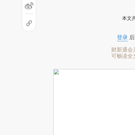
本文
登录
后
财新通会
可畅读全