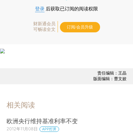
登录
后获取已订阅的阅读权限
财新通会员
订阅/会员升级
可畅读全文
责任编辑：王晶
版面编辑：曹文姣
相关阅读
欧洲央行维持基准利率不变
2012年11月08日
APP打开