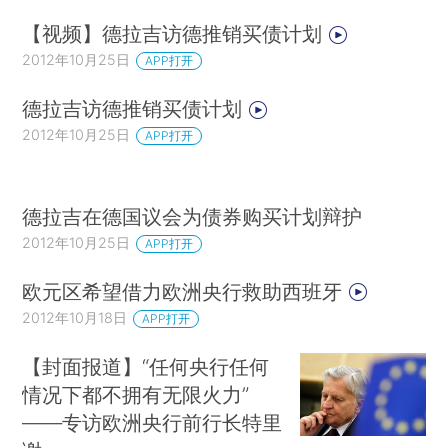
【视频】德拉吉访德推销买债计划
2012年10月25日
APP打开
德拉吉访德推销买债计划
2012年10月25日
APP打开
德拉吉在德国议会为债券购买计划辩护
2012年10月25日
APP打开
欧元区希望借力欧洲央行救助西班牙
2012年10月18日
APP打开
【封面报道】“任何央行任何
情况下都不拥有无限火力”
——专访欧洲央行前行长特里