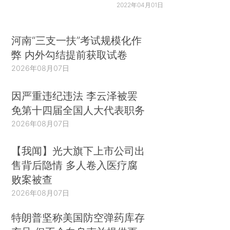
2022年04月01日
河南“三支一扶”考试规模化作
弊 内外勾结提前获取试卷
2026年08月07日
因严重违纪违法 李云泽被罢
免第十四届全国人大代表职务
2026年08月07日
【我闻】光大旗下上市公司出
售背后隐情 多人卷入医疗腐
败案被查
2026年08月07日
特朗普坚称美国防空弹药库存