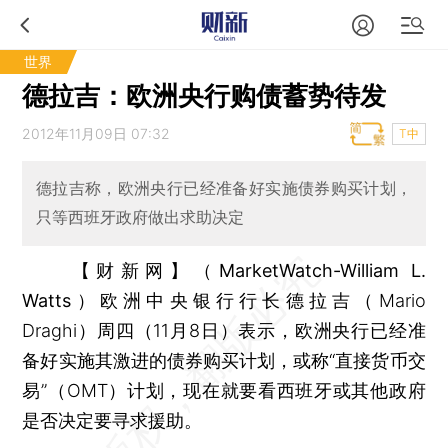
世界
德拉吉：欧洲央行购债蓄势待发
2012年11月09日 07:32
T中
德拉吉称，欧洲央行已经准备好实施债券购买计划，
只等西班牙政府做出求助决定
【财新网】（MarketWatch-William L.
Watts）
欧洲中央银行行长德拉吉（Mario
Draghi）周四（11月8日）表示，欧洲央行已经准
备好实施其激进的债券购买计划，或称“直接货币交
易”（OMT）计划，现在就要看西班牙或其他政府
是否决定要寻求援助。