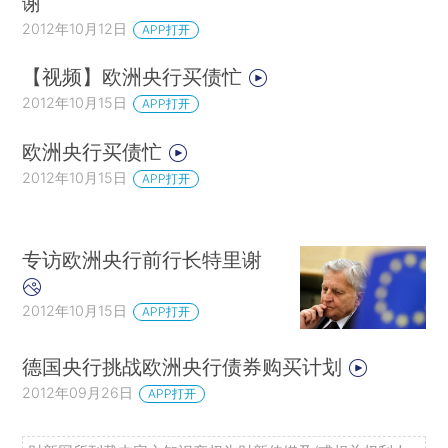
谢
2012年10月12日
APP打开
【视频】欧洲央行买债忙
2012年10月15日
APP打开
欧洲央行买债忙
2012年10月15日
APP打开
专访欧洲央行前行长特里谢
2012年10月15日
APP打开
德国央行挑战欧洲央行债券购买计划
2012年09月26日
APP打开