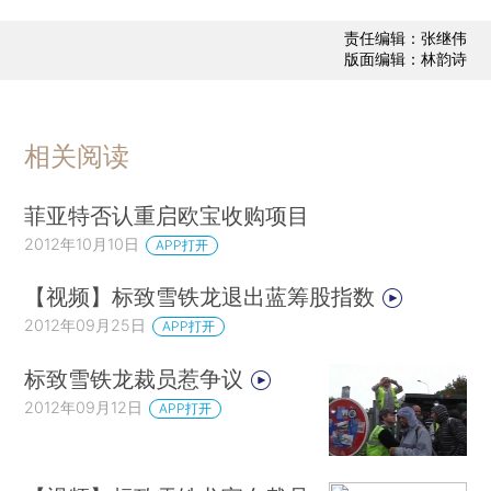
责任编辑：张继伟
版面编辑：林韵诗
相关阅读
菲亚特否认重启欧宝收购项目
2012年10月10日
APP打开
【视频】标致雪铁龙退出蓝筹股指数
2012年09月25日
APP打开
标致雪铁龙裁员惹争议
2012年09月12日
APP打开