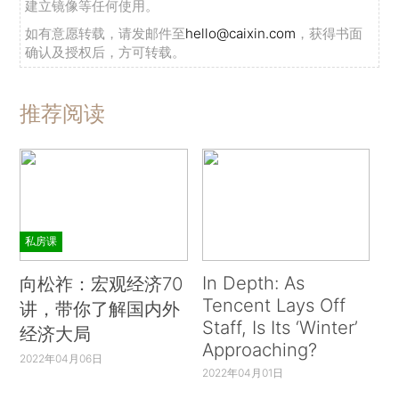
建立镜像等任何使用。
如有意愿转载，请发邮件至
hello@caixin.com
，获得书面
确认及授权后，方可转载。
推荐阅读
私房课
In Depth: As
向松祚：宏观经济70
Tencent Lays Off
讲，带你了解国内外
Staff, Is Its ‘Winter’
经济大局
Approaching?
2022年04月06日
2022年04月01日