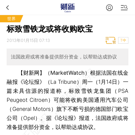
世界
标致雪铁龙或将收购欧宝
2013年01月15日 07:13
T中
法国政府或将准备提供部分资金，以帮助达成协议
【财新网】（MarketWatch）
根据法国在线金
融报《论坛报》（La Tribune）周一（1月14日）一
篇未具信源的报道称，标致雪铁龙集团（PSA
Peugeot Citroen）可能将收购美国通用汽车公司
（General Motors）旗下不断亏损的德国部门欧宝
公司（Opel）。据《论坛报》报道，法国政府或将
准备提供部分资金，以帮助达成协议。