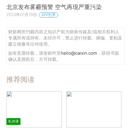
北京发布雾霾预警 空气再现严重污染
2013年01月19日
APP打开
财新网所刊载内容之知识产权为财新传媒及/或相关权利人
专属所有或持有。未经许可，禁止进行转载、摘编、复制及
建立镜像等任何使用。
如有意愿转载，请发邮件至
hello@caixin.com
，获得书面
确认及授权后，方可转载。
推荐阅读
私房课