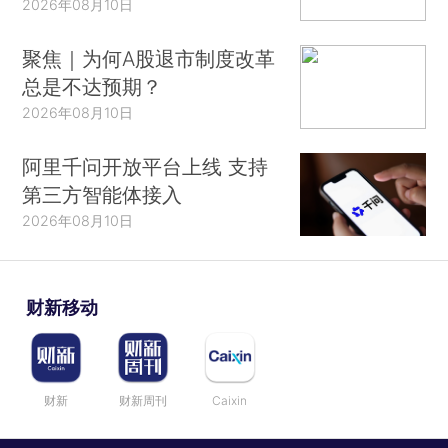
2026年08月10日
聚焦｜为何A股退市制度改革
总是不达预期？
2026年08月10日
阿里千问开放平台上线 支持
第三方智能体接入
2026年08月10日
财新移动
财新
财新周刊
Caixin