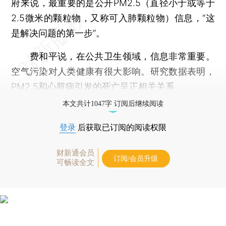
府来说，最重要的是公开PM2.5（直径小于或等于
2.5微米的颗粒物，又称可入肺颗粒物）信息，“这
是解决问题的第一步”。
费和平说，在公共卫生领域，信息非常重要。
空气污染对人类健康有很大影响。研究数据表明，
PM2.5和心脏病引发的死亡呈正相关关系。
本文共计1047字 订阅后继续阅读
登录
后获取已订阅的阅读权限
财新通会员
订阅/会员升级
可畅读全文