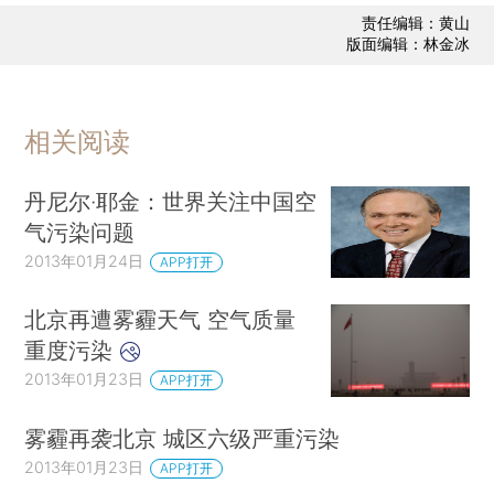
责任编辑：黄山
版面编辑：林金冰
相关阅读
丹尼尔·耶金：世界关注中国空
气污染问题
2013年01月24日
APP打开
北京再遭雾霾天气 空气质量
重度污染
2013年01月23日
APP打开
雾霾再袭北京 城区六级严重污染
2013年01月23日
APP打开