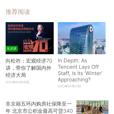
推荐阅读
私房课
In Depth: As
向松祚：宏观经济70
Tencent Lays Off
讲，带你了解国内外
Staff, Is Its ‘Winter’
经济大局
Approaching?
2022年04月06日
2022年04月01日
非京籍五环内购房社保降至一
年 北京市公积金最高可贷340