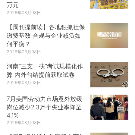
万元
2026年08月08日
【周刊提前读】各地狠抓社保
缴费基数 合规与企业减负如
何平衡？
2026年08月08日
河南“三支一扶”考试规模化作
弊 内外勾结提前获取试卷
2026年08月08日
7月美国劳动力市场意外放缓
岗位减少2.3万个失业率降至
4.1%
2026年08月08日