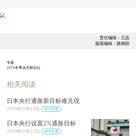
责任编辑：王晶
版面编辑：路炳阳
专题
2013冬季达沃斯论坛
相关阅读
日本央行通胀新目标难兑现
2013年01月23日
APP打开
日本央行设置2%通胀目标
2013年01月22日
APP打开