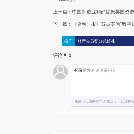
上一篇：中国制造业利好提振英国资
下一篇：《金融时报》裁员实施“数字
推广
财新会员积分兑好礼
评论区
0
登录
后发表评论得积分
评论仅代表网友个人观点，不代表财