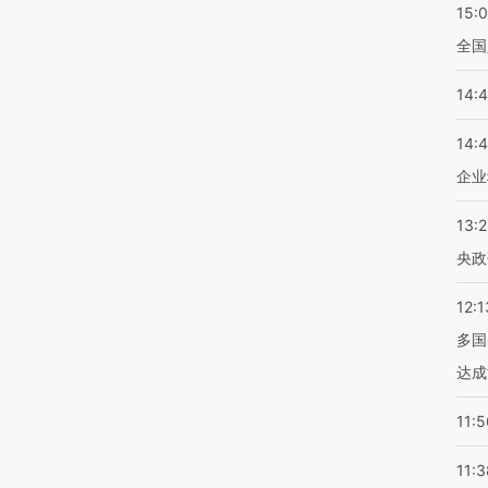
15:
全国
14:
14:
企业
13:
央政
12:1
多国
达成
11:5
11:3