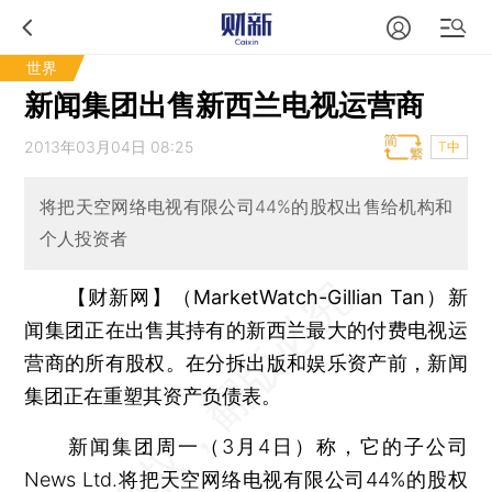
世界
新闻集团出售新西兰电视运营商
2013年03月04日 08:25
T中
将把天空网络电视有限公司44%的股权出售给机构和
个人投资者
【财新网】（MarketWatch-Gillian Tan）
新
闻集团正在出售其持有的新西兰最大的付费电视运
营商的所有股权。在分拆出版和娱乐资产前，新闻
集团正在重塑其资产负债表。
新闻集团周一（3月4日）称，它的子公司
News Ltd.将把天空网络电视有限公司44%的股权