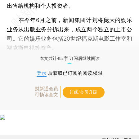
出售给机构和个人投资者。
在今年6月之前，新闻集团计划将庞大的娱乐
业务从出版业务分拆出来，成立两个独立的上市公
司。它的娱乐业务包括20世纪福克斯电影工作室和
福克斯电视等资产。
本文共计482字 订阅后继续阅读
登录
后获取已订阅的阅读权限
财新通会员
订阅/会员升级
可畅读全文