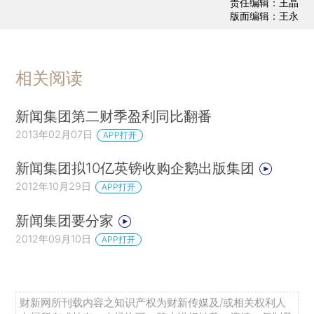
责任编辑：王晶
版面编辑：王永
相关阅读
新闻集团第二财季盈利同比翻番
2013年02月07日
APP打开
新闻集团拟10亿英镑收购企鹅出版集团
2012年10月29日
APP打开
新闻集团要分家
2012年09月10日
APP打开
财新网所刊载内容之知识产权为财新传媒及/或相关权利人