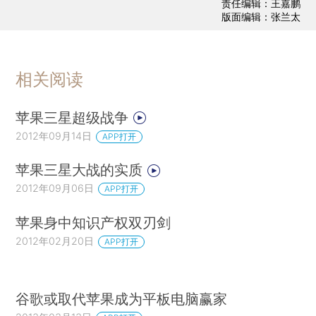
责任编辑：王嘉鹏
版面编辑：张兰太
相关阅读
苹果三星超级战争
2012年09月14日
APP打开
苹果三星大战的实质
2012年09月06日
APP打开
苹果身中知识产权双刃剑
2012年02月20日
APP打开
谷歌或取代苹果成为平板电脑赢家