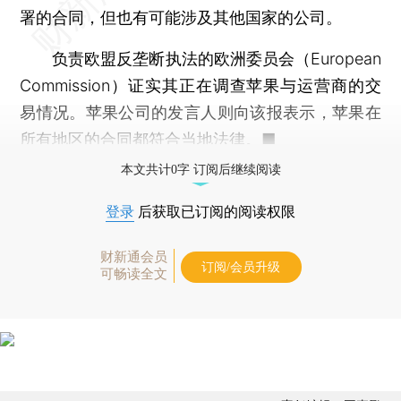
署的合同，但也有可能涉及其他国家的公司。
负责欧盟反垄断执法的欧洲委员会（European
Commission）证实其正在调查苹果与运营商的交
易情况。苹果公司的发言人则向该报表示，苹果在
所有地区的合同都符合当地法律。■
本文共计0字 订阅后继续阅读
登录
后获取已订阅的阅读权限
财新通会员
订阅/会员升级
可畅读全文