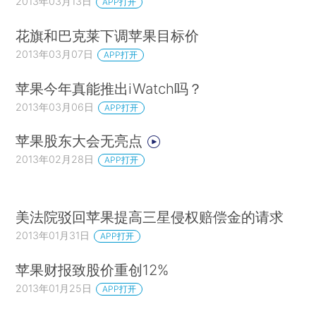
2013年03月13日
APP打开
花旗和巴克莱下调苹果目标价
2013年03月07日
APP打开
苹果今年真能推出iWatch吗？
2013年03月06日
APP打开
苹果股东大会无亮点
2013年02月28日
APP打开
美法院驳回苹果提高三星侵权赔偿金的请求
2013年01月31日
APP打开
苹果财报致股价重创12%
2013年01月25日
APP打开