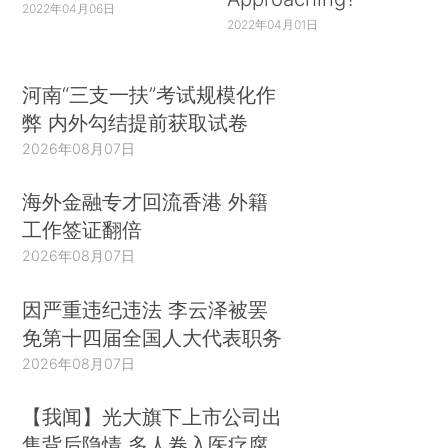
2022年04月06日
2022年04月01日
河南“三支一扶”考试规模化作
弊 内外勾结提前获取试卷
2026年08月07日
海外金融专才回流香港 外籍
工作签证翻倍
2026年08月07日
因严重违纪违法 李云泽被罢
免第十四届全国人大代表职务
2026年08月07日
【我闻】光大旗下上市公司出
售背后隐情 多人卷入医疗腐