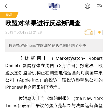
世界
欧盟对苹果进行反垄断调查
2013年03月22日 21:28
T中
投诉指称iPhone在欧洲的销售合同限制了竞争
【财新网】（MarketWatch- Robert
Daniel）
新闻媒体在周四（3月21日）报道称，欧
盟反垄断监管机构正在调查电信运营商对美国苹果
公司（Apple Inc.）的投诉。该投诉称苹果公司的
iPhone销售合同限制了竞争。
一位消息人士向《纽约时报》（the New York
Times）表示，争议的焦点是苹果与法国运营商签