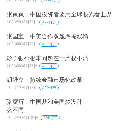
APP打开
张岚岚：中国投资者要用全球眼光看世界
2013年04月17日
APP打开
张国宝：中美合作双赢摩擦双输
2013年04月17日
APP打开
影子银行根本问题在于产权不清
2013年04月17日
APP打开
胡舒立：持续金融市场化改革
2013年04月17日
APP打开
骆家辉：中国梦和美国梦没什
么不同
2013年04月09日
APP打开