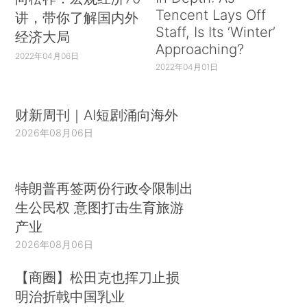
Tencent Lays Off
讲，带你了解国内外
Staff, Is Its ‘Winter’
经济大局
Approaching?
2022年04月06日
2022年04月01日
财新周刊｜AI短剧涌向海外
2026年08月06日
特朗普再签两份行政令限制出
生公民权 意图打击生育旅游
产业
2026年08月06日
【商圈】松田克也挥刀止损
明治折戟中国乳业