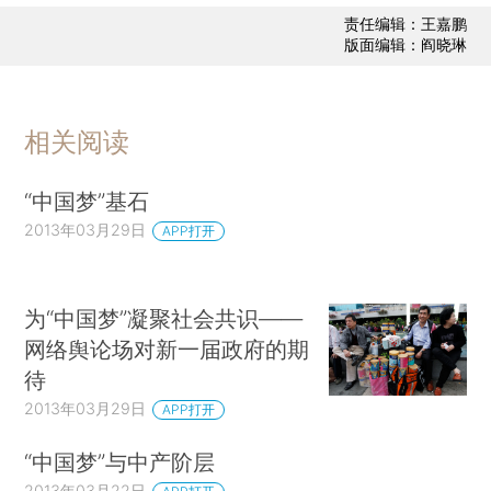
责任编辑：王嘉鹏
版面编辑：阎晓琳
相关阅读
“中国梦”基石
2013年03月29日
APP打开
为“中国梦”凝聚社会共识——
网络舆论场对新一届政府的期
待
2013年03月29日
APP打开
“中国梦”与中产阶层
2013年03月22日