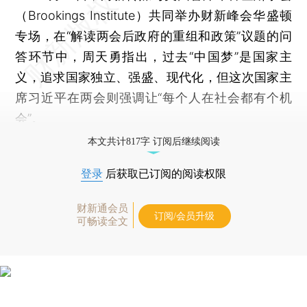
（Brookings Institute）共同举办财新峰会华盛顿
专场，在“解读两会后政府的重组和政策”议题的问
答环节中，周天勇指出，过去“中国梦”是国家主
义，追求国家独立、强盛、现代化，但这次国家主
席习近平在两会则强调让“每个人在社会都有个机
会”。
本文共计817字 订阅后继续阅读
登录
后获取已订阅的阅读权限
财新通会员
订阅/会员升级
可畅读全文