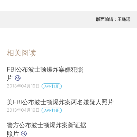
版面编辑：王璐瑶
相关阅读
FBI公布波士顿爆炸案嫌犯照
片
2013年04月19日
APP打开
美FBI公布波士顿爆炸案两名嫌疑人照片
2013年04月19日
APP打开
警方公布波士顿爆炸案新证据
照片