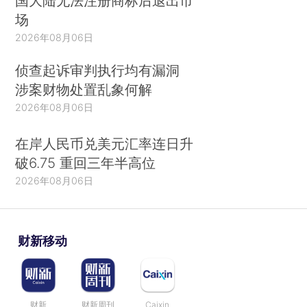
国大陆无法注册商标后退出市
场
2026年08月06日
侦查起诉审判执行均有漏洞
涉案财物处置乱象何解
2026年08月06日
在岸人民币兑美元汇率连日升
破6.75 重回三年半高位
2026年08月06日
财新移动
财新
财新周刊
Caixin