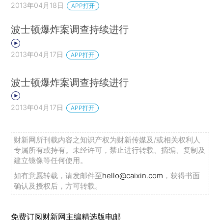
2013年04月18日
APP打开
波士顿爆炸案调查持续进行
2013年04月17日
APP打开
波士顿爆炸案调查持续进行
2013年04月17日
APP打开
财新网所刊载内容之知识产权为财新传媒及/或相关权利人
专属所有或持有。未经许可，禁止进行转载、摘编、复制及
建立镜像等任何使用。
如有意愿转载，请发邮件至
hello@caixin.com
，获得书面
确认及授权后，方可转载。
免费订阅财新网主编精选版电邮