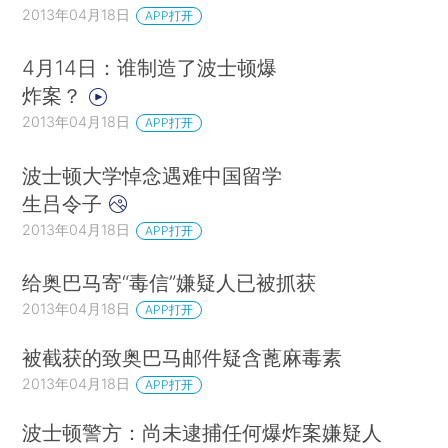
2013年04月18日
APP打开
4月14日：谁制造了波士顿爆
炸案？
2013年04月18日
APP打开
波士顿大学悼念遇难中国留学
生吕令子
2013年04月18日
APP打开
给奥巴马寄“毒信”嫌疑人已被抓获
2013年04月18日
APP打开
被截获的致奥巴马邮件疑含蓖麻毒素
2013年04月18日
APP打开
波士顿警方：尚未逮捕任何爆炸案嫌疑人