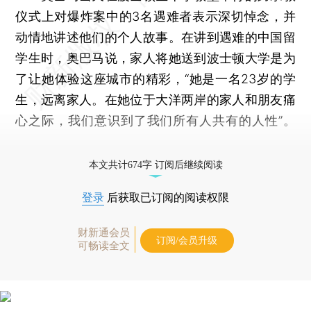
仪式上对爆炸案中的3名遇难者表示深切悼念，并
动情地讲述他们的个人故事。在讲到遇难的中国留
学生时，奥巴马说，家人将她送到波士顿大学是为
了让她体验这座城市的精彩，“她是一名23岁的学
生，远离家人。在她位于大洋两岸的家人和朋友痛
心之际，我们意识到了我们所有人共有的人性”。
本文共计674字 订阅后继续阅读
登录
后获取已订阅的阅读权限
财新通会员
订阅/会员升级
可畅读全文