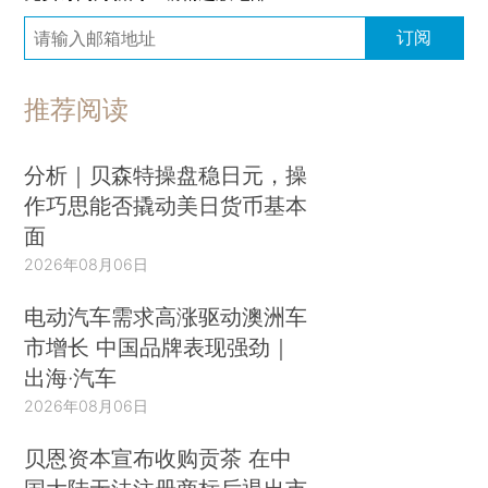
订阅
推荐阅读
分析｜贝森特操盘稳日元，操
作巧思能否撬动美日货币基本
面
2026年08月06日
电动汽车需求高涨驱动澳洲车
市增长 中国品牌表现强劲｜
出海·汽车
2026年08月06日
贝恩资本宣布收购贡茶 在中