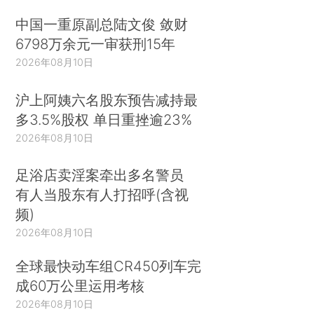
中国一重原副总陆文俊 敛财
6798万余元一审获刑15年
2026年08月10日
沪上阿姨六名股东预告减持最
多3.5%股权 单日重挫逾23%
2026年08月10日
足浴店卖淫案牵出多名警员
有人当股东有人打招呼(含视
频)
2026年08月10日
全球最快动车组CR450列车完
成60万公里运用考核
2026年08月10日