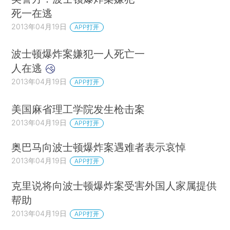
死一在逃
2013年04月19日
APP打开
波士顿爆炸案嫌犯一人死亡一
人在逃
2013年04月19日
APP打开
美国麻省理工学院发生枪击案
2013年04月19日
APP打开
奥巴马向波士顿爆炸案遇难者表示哀悼
2013年04月19日
APP打开
克里说将向波士顿爆炸案受害外国人家属提供
帮助
2013年04月19日
APP打开