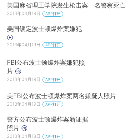
美国麻省理工学院发生枪击案一名警察死亡
2013年04月19日
APP打开
美国锁定波士顿爆炸案嫌犯
2013年04月19日
APP打开
FBI公布波士顿爆炸案嫌犯照
片
2013年04月19日
APP打开
美FBI公布波士顿爆炸案两名嫌疑人照片
2013年04月19日
APP打开
警方公布波士顿爆炸案新证据
照片
2013年04月18日
APP打开