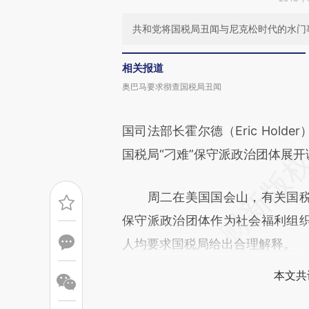
共和党将国税局丑闻与尼克松时代的水门
相关报道
奥巴马要求彻查国税局丑闻
国司法部长霍尔德（Eric Holder）
国税局“刁难”保守派政治团体展开
周二在美国国会山，有关国税
保守派政治团体作为社会福利组
人均要求国税局给出合理解释。
本文共