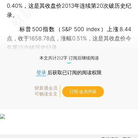
0.40%，这是其收盘价2013年连续第20次破历史纪
录。
标普500指数（S&P 500 index）上涨8.44
点，收于1658.78点，涨幅0.51%，这是其收盘价今
年第15次破历史纪录。
本文共计212字 订阅后继续阅读
登录
后获取已订阅的阅读权限
财新通会员
订阅/会员升级
可畅读全文