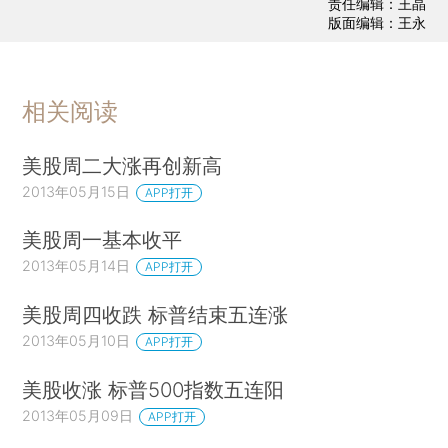
责任编辑：王晶
版面编辑：王永
相关阅读
美股周二大涨再创新高
2013年05月15日
APP打开
美股周一基本收平
2013年05月14日
APP打开
美股周四收跌 标普结束五连涨
2013年05月10日
APP打开
美股收涨 标普500指数五连阳
2013年05月09日
APP打开