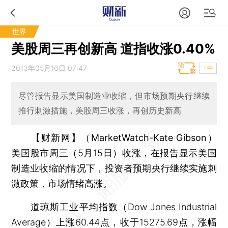
世界
美股周三再创新高 道指收涨0.40%
2013年05月16日 07:47
T中
尽管报告显示美国制造业收缩，但市场预期央行继续
推行刺激措施，美股周三收涨，再创历史新高
【财新网】（MarketWatch-Kate Gibson）
美国股市周三（5月15日）收涨，在报告显示美国
制造业收缩的情况下，投资者预期央行继续实施刺
激政策，市场情绪高涨。
道琼斯工业平均指数（Dow Jones Industrial
Average）上涨60.44点，收于15275.69点，涨幅