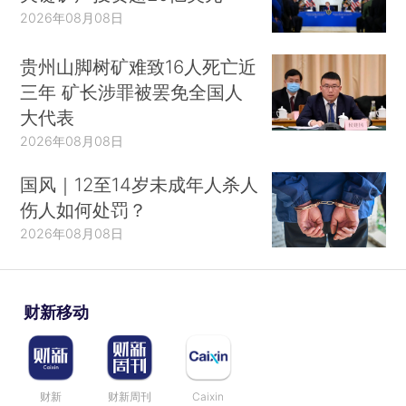
2026年08月08日
贵州山脚树矿难致16人死亡近
三年 矿长涉罪被罢免全国人
大代表
2026年08月08日
国风｜12至14岁未成年人杀人
伤人如何处罚？
2026年08月08日
财新移动
财新
财新周刊
Caixin