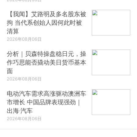
【我闻】艾路明及多名股东被
拘 当代系创始人因何此时被
清算
2026年08月06日
分析｜贝森特操盘稳日元，操
作巧思能否撬动美日货币基本
面
2026年08月06日
电动汽车需求高涨驱动澳洲车
市增长 中国品牌表现强劲｜
出海·汽车
2026年08月06日