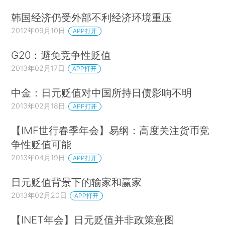
韩国经济仍受外部不利经济环境重压
2012年09月10日
APP打开
G20：避免竞争性贬值
2013年02月17日
APP打开
中金：日元贬值对中国所持日债影响不明
2013年02月18日
APP打开
【IMF世行春季年会】易纲：高度关注货币竞
争性贬值可能
2013年04月19日
APP打开
日元贬值背景下的输家和赢家
2013年02月20日
APP打开
【INET年会】日元贬值并非政策意图