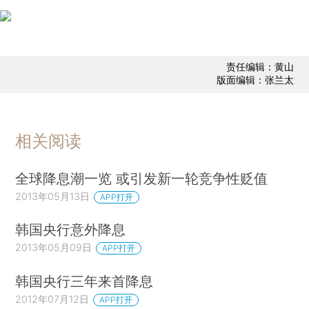
责任编辑：黄山
版面编辑：张兰太
相关阅读
全球降息潮一览 或引发新一轮竞争性贬值
2013年05月13日
APP打开
韩国央行意外降息
2013年05月09日
APP打开
韩国央行三年来首降息
2012年07月12日
APP打开