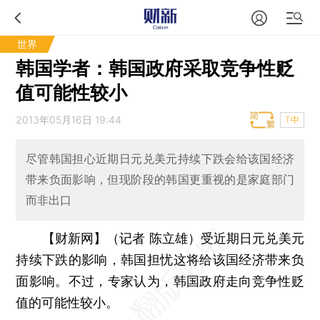
世界
韩国学者：韩国政府采取竞争性贬
值可能性较小
2013年05月16日 19:44
T中
尽管韩国担心近期日元兑美元持续下跌会给该国经济
带来负面影响，但现阶段的韩国更重视的是家庭部门
而非出口
【财新网】（记者 陈立雄）
受近期日元兑美元
持续下跌的影响，韩国担忧这将给该国经济带来负
面影响。不过，专家认为，韩国政府走向竞争性贬
值的可能性较小。