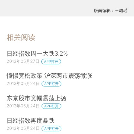
版面编辑：王璐瑶
相关阅读
日经指数周一大跌3.2%
2013年05月27日
APP打开
憧憬宽松政策 沪深两市震荡微涨
2013年05月24日
APP打开
东京股市宽幅震荡上扬
2013年05月24日
APP打开
日经指数再度暴跌
2013年05月24日
APP打开