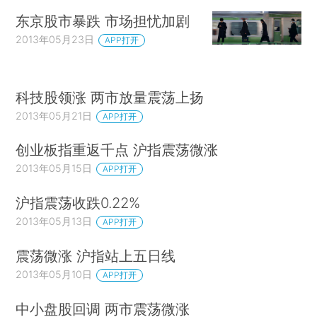
东京股市暴跌 市场担忧加剧
2013年05月23日
APP打开
科技股领涨 两市放量震荡上扬
2013年05月21日
APP打开
创业板指重返千点 沪指震荡微涨
2013年05月15日
APP打开
沪指震荡收跌0.22%
2013年05月13日
APP打开
震荡微涨 沪指站上五日线
2013年05月10日
APP打开
中小盘股回调 两市震荡微涨