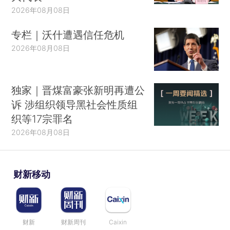
2026年08月08日
专栏｜沃什遭遇信任危机
2026年08月08日
独家｜晋煤富豪张新明再遭公
诉 涉组织领导黑社会性质组
织等17宗罪名
2026年08月08日
财新移动
财新
财新周刊
Caixin