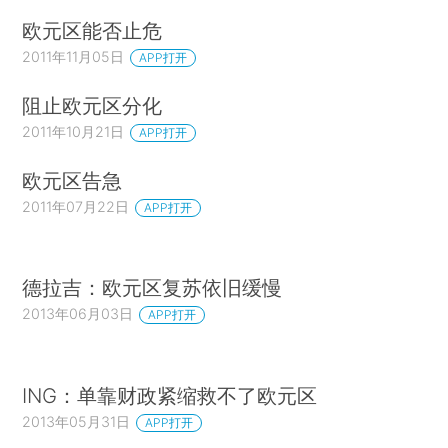
欧元区能否止危
2011年11月05日
APP打开
阻止欧元区分化
2011年10月21日
APP打开
欧元区告急
2011年07月22日
APP打开
德拉吉：欧元区复苏依旧缓慢
2013年06月03日
APP打开
ING：单靠财政紧缩救不了欧元区
2013年05月31日
APP打开