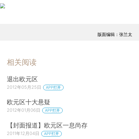
版面编辑：张兰太
相关阅读
退出欧元区
2012年05月25日
APP打开
欧元区十大悬疑
2012年01月06日
APP打开
【封面报道】欧元区一息尚存
2011年12月04日
APP打开