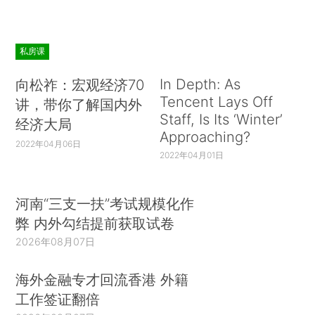
私房课
In Depth: As
向松祚：宏观经济70
Tencent Lays Off
讲，带你了解国内外
Staff, Is Its ‘Winter’
经济大局
Approaching?
2022年04月06日
2022年04月01日
河南“三支一扶”考试规模化作
弊 内外勾结提前获取试卷
2026年08月07日
海外金融专才回流香港 外籍
工作签证翻倍