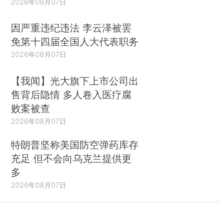
2026年08月07日
因严重违纪违法 李云泽被罢
免第十四届全国人大代表职务
2026年08月07日
【我闻】光大旗下上市公司出
售背后隐情 多人卷入医疗腐
败案被查
2026年08月07日
特朗普坚称美国防空弹药库存
充足 但不会向乌克兰提供更
多
2026年08月07日