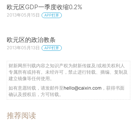
欧元区GDP一季度收缩0.2%
2013年05月15日
APP打开
欧元区的政治教条
2013年05月13日
APP打开
财新网所刊载内容之知识产权为财新传媒及/或相关权利人
专属所有或持有。未经许可，禁止进行转载、摘编、复制及
建立镜像等任何使用。
如有意愿转载，请发邮件至
hello@caixin.com
，获得书面
确认及授权后，方可转载。
推荐阅读