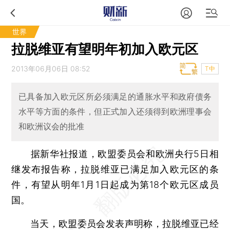
世界
拉脱维亚有望明年初加入欧元区
2013年06月06日 08:52
T中
已具备加入欧元区所必须满足的通胀水平和政府债务
水平等方面的条件，但正式加入还须得到欧洲理事会
和欧洲议会的批准
据新华社报道，欧盟委员会和欧洲央行5日相
继发布报告称，拉脱维亚已满足加入欧元区的条
件，有望从明年1月1日起成为第18个欧元区成员
国。
当天，欧盟委员会发表声明称，拉脱维亚已经