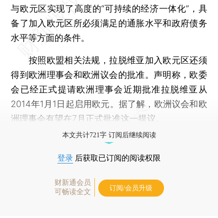
与欧元区实现了高度的“可持续的经济一体化”，具
备了加入欧元区所必须满足的通胀水平和政府债务
水平等方面的条件。
按照欧盟相关法规，拉脱维亚加入欧元区还须
得到欧洲理事会和欧洲议会的批准。声明称，欧委
会已经正式提请欧洲理事会近期批准拉脱维亚从
2014年1月1日起启用欧元。据了解，欧洲议会和欧
洲理事会有望在7月正式批准这一提议。
本文共计721字 订阅后继续阅读
登录
后获取已订阅的阅读权限
财新通会员
订阅/会员升级
可畅读全文