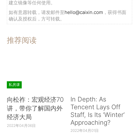
建立镜像等任何使用。
如有意愿转载，请发邮件至
hello@caixin.com
，获得书面
确认及授权后，方可转载。
推荐阅读
私房课
In Depth: As
向松祚：宏观经济70
Tencent Lays Off
讲，带你了解国内外
Staff, Is Its ‘Winter’
经济大局
Approaching?
2022年04月06日
2022年04月01日