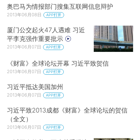
奥巴马为情报部门搜集互联网信息辩护
2013年06月08日
APP打开
厦门公交起火47人遇难 习近
平李克强作重要批示
2013年06月07日
APP打开
《财富》全球论坛开幕 习近平致贺信
2013年06月07日
APP打开
习近平抵达美国加州
2013年06月07日
APP打开
习近平致2013成都《财富》全球论坛的贺信
（全文）
2013年06月07日
APP打开