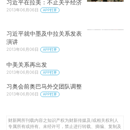
习近平在拉美：不止关乎经济
2013年06月06日
APP打开
习近平就中墨及中拉关系发表
演讲
2013年06月06日
APP打开
中美关系再出发
2013年06月06日
APP打开
习奥会前奥巴马外交团队调整
2013年06月06日
APP打开
财新网所刊载内容之知识产权为财新传媒及/或相关权利人
专属所有或持有。未经许可，禁止进行转载、摘编、复制及