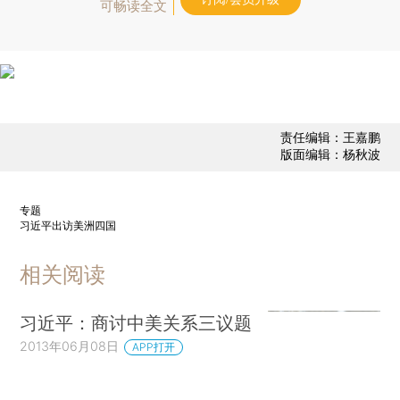
可畅读全文
责任编辑：王嘉鹏
版面编辑：杨秋波
专题
习近平出访美洲四国
相关阅读
习近平：商讨中美关系三议题
2013年06月08日
APP打开