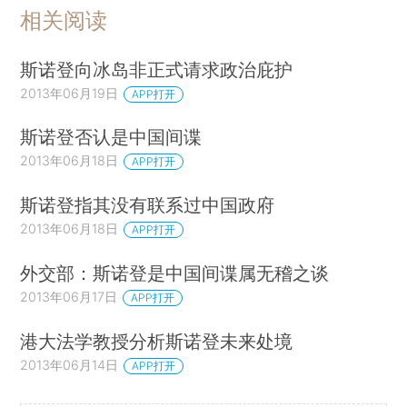
相关阅读
斯诺登向冰岛非正式请求政治庇护
2013年06月19日
APP打开
斯诺登否认是中国间谍
2013年06月18日
APP打开
斯诺登指其没有联系过中国政府
2013年06月18日
APP打开
外交部：斯诺登是中国间谍属无稽之谈
2013年06月17日
APP打开
港大法学教授分析斯诺登未来处境
2013年06月14日
APP打开