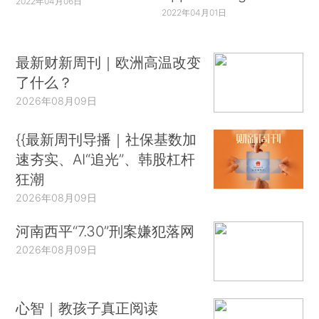
2022年04月06日
2022年04月01日
最新财新周刊｜欧洲高温改变
了什么？
2026年08月09日
{{最新周刊导播｜社保基数加
速夯实、AI“追光”、韩股杠杆
狂潮
2026年08月09日
河南西平“7.30”刑案嫌犯落网
2026年08月09日
心智｜教孩子真正阅读