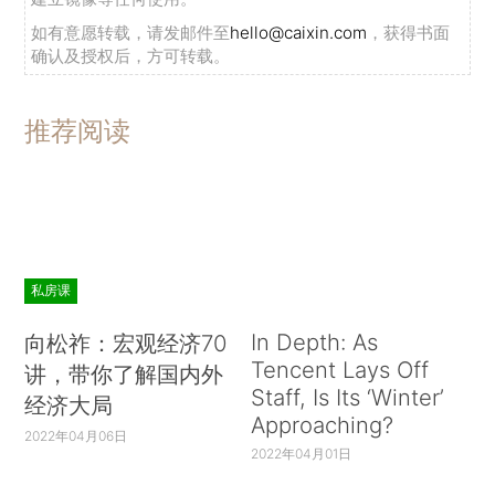
如有意愿转载，请发邮件至
hello@caixin.com
，获得书面
确认及授权后，方可转载。
推荐阅读
私房课
In Depth: As
向松祚：宏观经济70
Tencent Lays Off
讲，带你了解国内外
Staff, Is Its ‘Winter’
经济大局
Approaching?
2022年04月06日
2022年04月01日