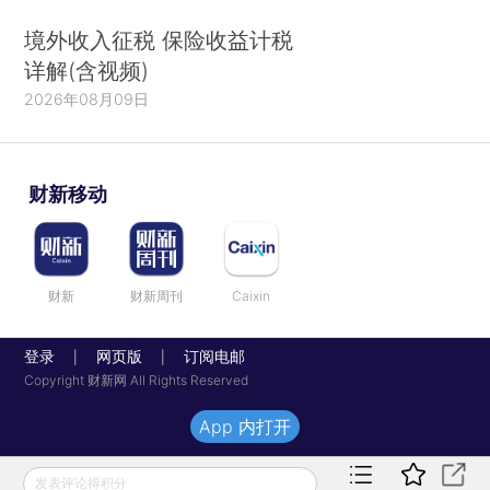
境外收入征税 保险收益计税
详解(含视频)
2026年08月09日
财新移动
财新
财新周刊
Caixin
登录
网页版
订阅电邮
|
|
Copyright 财新网 All Rights Reserved
App 内打开
发表评论得积分