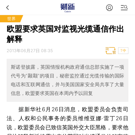
世界
欧盟要求英国对监视光缆通信作出
解释
2013年06月27日 08:35
T中
斯诺登披露，英国情报机构政府通信总部实施了一项
代号为“颞颥”的项目，秘密监控通过光缆传输的国际
电话和互联网通信，并与美国国家安全局共享了大量
信息，欧盟要求英国在本周内予以回复
据新华社6月26日消息，欧盟委员会负责司
法、人权和公民事务的委员维维亚娜·雷丁26日
说，欧盟委员会已致信英国外交大臣黑格，要求他