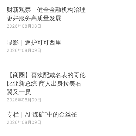
财新观察｜健全金融机构治理
更好服务高质量发展
2026年08月08日
显影｜巡护可可西里
2026年08月09日
【商圈】喜欢配戴名表的哥伦
比亚新总统 商人出身拉美右
翼又一员
2026年08月09日
专栏｜AI“煤矿”中的金丝雀
2026年08月09日