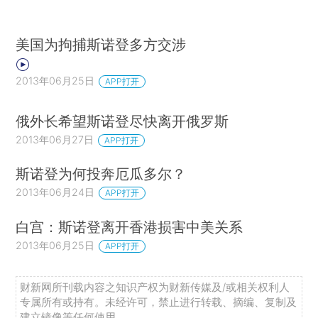
美国为拘捕斯诺登多方交涉
2013年06月25日
APP打开
俄外长希望斯诺登尽快离开俄罗斯
2013年06月27日
APP打开
斯诺登为何投奔厄瓜多尔？
2013年06月24日
APP打开
白宫：斯诺登离开香港损害中美关系
2013年06月25日
APP打开
财新网所刊载内容之知识产权为财新传媒及/或相关权利人
专属所有或持有。未经许可，禁止进行转载、摘编、复制及
建立镜像等任何使用。