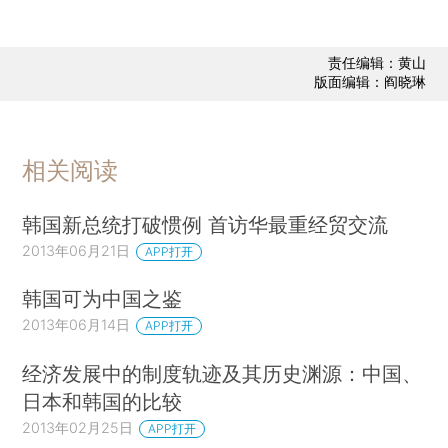
责任编辑：黄山
版面编辑：阎晓琳
相关阅读
韩国新总统打破惯例 首访华最重经贸交流
2013年06月21日
APP打开
韩国可为中国之鉴
2013年06月14日
APP打开
经济发展中的制度轨迹及其历史渊源：中国、
日本和韩国的比较
2013年02月25日
APP打开