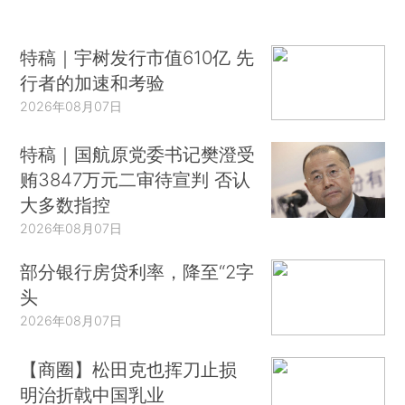
特稿｜宇树发行市值610亿 先
行者的加速和考验
2026年08月07日
特稿｜国航原党委书记樊澄受
贿3847万元二审待宣判 否认
大多数指控
2026年08月07日
部分银行房贷利率，降至“2字
头
2026年08月07日
【商圈】松田克也挥刀止损
明治折戟中国乳业