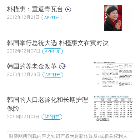
朴槿惠：重返青瓦台
2012年12月21日
APP打开
韩国举行总统大选 朴槿惠文在寅对决
2012年12月07日
APP打开
韩国的养老金改革
2010年12月28日
APP打开
韩国的人口老龄化和长期护理
保险
2010年12月01日
APP打开
财新网所刊载内容之知识产权为财新传媒及/或相关权利人