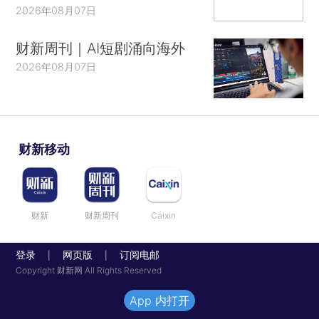
2026年08月07日
财新周刊｜AI短剧涌向海外
2026年08月07日
财新移动
财新
财新周刊
Caixin
登录
网页版
订阅电邮
|
|
Copyright 财新网 All Rights Reserved
App 内打开