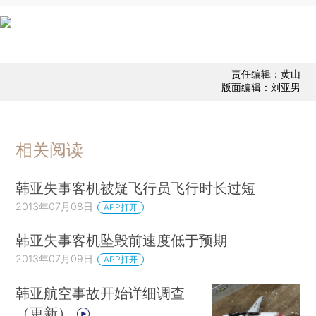
责任编辑：黄山
版面编辑：刘亚男
相关阅读
韩亚失事客机被疑飞行员飞行时长过短
2013年07月08日
APP打开
韩亚失事客机坠毁前速度低于预期
2013年07月09日
APP打开
韩亚航空事故开始详细调查
（更新）