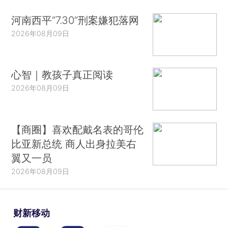
河南西平“7.30”刑案嫌犯落网
2026年08月09日
心智｜教孩子真正阅读
2026年08月09日
【商圈】喜欢配戴名表的哥伦
比亚新总统 商人出身拉美右
翼又一员
2026年08月09日
财新移动