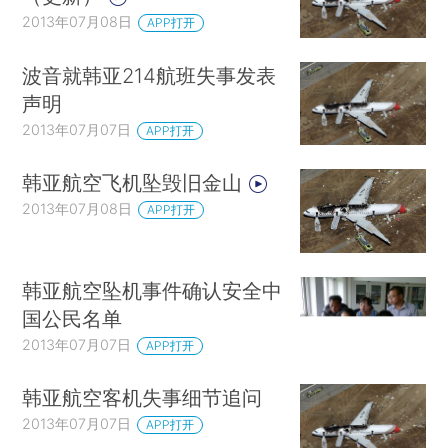
2013年07月08日
APP打开
波音就韩亚214航班失事发表
声明
2013年07月07日
APP打开
韩亚航空飞机坠毁旧金山
2013年07月08日
APP打开
韩亚航空坠机事件确认安全中
国公民名单
2013年07月07日
APP打开
韩亚航空客机失事细节追问
2013年07月07日
APP打开