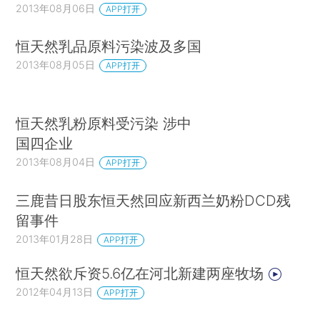
2013年08月06日
APP打开
恒天然乳品原料污染波及多国
2013年08月05日
APP打开
恒天然乳粉原料受污染 涉中
国四企业
2013年08月04日
APP打开
三鹿昔日股东恒天然回应新西兰奶粉DCD残
留事件
2013年01月28日
APP打开
恒天然欲斥资5.6亿在河北新建两座牧场
2012年04月13日
APP打开