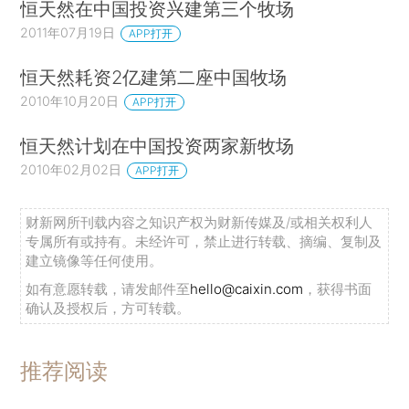
恒天然在中国投资兴建第三个牧场
2011年07月19日
APP打开
恒天然耗资2亿建第二座中国牧场
2010年10月20日
APP打开
恒天然计划在中国投资两家新牧场
2010年02月02日
APP打开
财新网所刊载内容之知识产权为财新传媒及/或相关权利人
专属所有或持有。未经许可，禁止进行转载、摘编、复制及
建立镜像等任何使用。
如有意愿转载，请发邮件至
hello@caixin.com
，获得书面
确认及授权后，方可转载。
推荐阅读