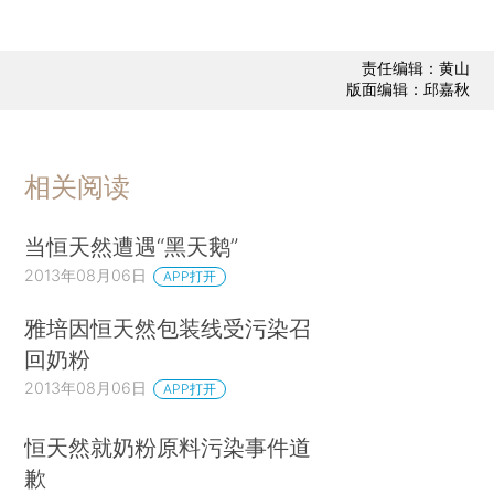
责任编辑：黄山
版面编辑：邱嘉秋
相关阅读
当恒天然遭遇“黑天鹅”
2013年08月06日
APP打开
雅培因恒天然包装线受污染召
回奶粉
2013年08月06日
APP打开
恒天然就奶粉原料污染事件道
歉