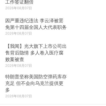
工作签证翻倍
2026年08月07日
因严重违纪违法 李云泽被罢
免第十四届全国人大代表职务
2026年08月07日
【我闻】光大旗下上市公司出
售背后隐情 多人卷入医疗腐
败案被查
2026年08月07日
特朗普坚称美国防空弹药库存
充足 但不会向乌克兰提供更
多
2026年08月07日